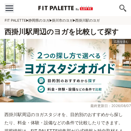
FIT PALETTE
静岡県のヨガ
掛川市のヨガ
西掛川駅のヨガ
西掛川駅周辺のヨガを比較して探す
最終更新日：2026/08/07
西掛川駅周辺のヨガスタジオを、目的別のおすすめから探し
たり、料金・体験・設備などの条件で比較したりできます。
掲載情報は、FIT PALETTE編集部が公式情報と独自取材をも