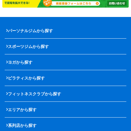
パーソナルジムから探す
スポーツジムから探す
ヨガから探す
ピラティスから探す
フィットネスクラブから探す
エリアから探す
系列店から探す