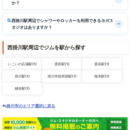
か？
西掛川駅周辺でシャワーやロッカーを利用できるヨガス
タジオはありますか？
西掛川駅周辺でジムを駅から探す
いこいの広場駅(1)
原田駅(1)
原谷駅(1)
掛川駅(1)
掛川市役所前駅(1)
桜木駅(1)
細谷駅(1)
掛川市のエリア選択に戻る