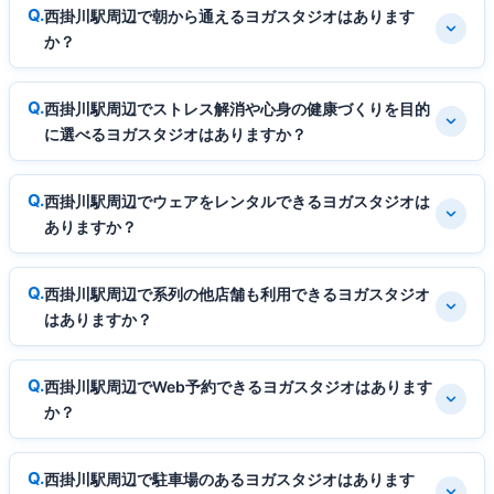
西掛川駅周辺で朝から通えるヨガスタジオはあります
か？
西掛川駅周辺でストレス解消や心身の健康づくりを目的
に選べるヨガスタジオはありますか？
西掛川駅周辺でウェアをレンタルできるヨガスタジオは
ありますか？
西掛川駅周辺で系列の他店舗も利用できるヨガスタジオ
はありますか？
西掛川駅周辺でWeb予約できるヨガスタジオはあります
か？
西掛川駅周辺で駐車場のあるヨガスタジオはあります