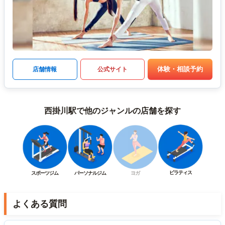
体験・相談予約
店舗情報
公式サイト
西掛川駅で他のジャンルの店舗を探す
ピラティス
スポーツジム
パーソナルジム
ヨガ
よくある質問