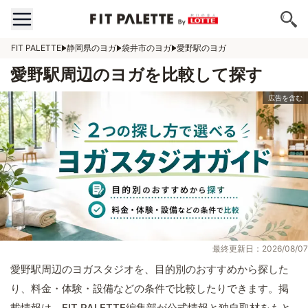
FIT PALETTE
静岡県のヨガ
袋井市のヨガ
愛野駅のヨガ
愛野駅周辺のヨガを比較して探す
最終更新日：2026/08/07
愛野駅周辺のヨガスタジオを、目的別のおすすめから探した
り、料金・体験・設備などの条件で比較したりできます。掲
載情報は、FIT PALETTE編集部が公式情報と独自取材をもと