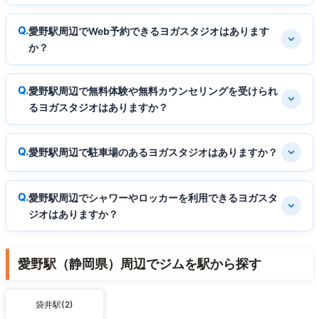
愛野駅周辺でWeb予約できるヨガスタジオはあります
か？
愛野駅周辺で無料体験や無料カウンセリングを受けられ
るヨガスタジオはありますか？
愛野駅周辺で駐車場のあるヨガスタジオはありますか？
愛野駅周辺でシャワーやロッカーを利用できるヨガスタ
ジオはありますか？
愛野駅（静岡県）周辺でジムを駅から探す
袋井駅(2)