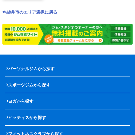
袋井市のエリア選択に戻る
パーソナルジムから探す
スポーツジムから探す
ヨガから探す
ピラティスから探す
フィットネスクラブから探す