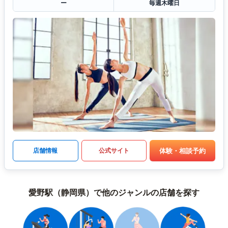
ー
毎週木曜日
体験・相談予約
店舗情報
公式サイト
愛野駅（静岡県）で他のジャンルの店舗を探す