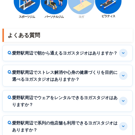
ピラティス
スポーツジム
パーソナルジム
ヨガ
よくある質問
愛野駅周辺で朝から通えるヨガスタジオはありますか？
愛野駅周辺でストレス解消や心身の健康づくりを目的に
選べるヨガスタジオはありますか？
愛野駅周辺でウェアをレンタルできるヨガスタジオはあ
りますか？
愛野駅周辺で系列の他店舗も利用できるヨガスタジオは
ありますか？