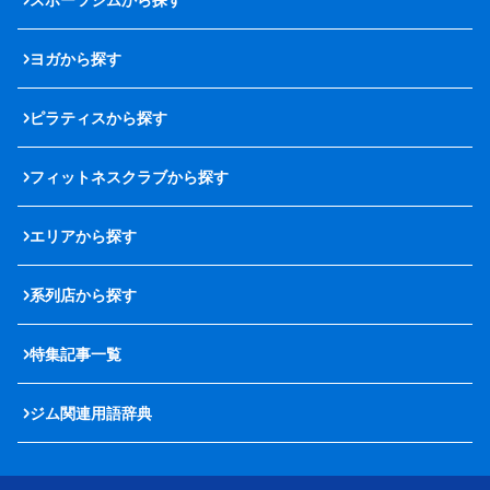
ヨガから探す
ピラティスから探す
フィットネスクラブから探す
エリアから探す
系列店から探す
特集記事一覧
ジム関連用語辞典