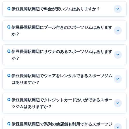
伊豆長岡駅周辺で料金が安いジムはありますか？
伊豆長岡駅周辺にプール付きのスポーツジムはあります
か？
伊豆長岡駅周辺にサウナのあるスポーツジムはあります
か？
伊豆長岡駅周辺でウェアをレンタルできるスポーツジム
はありますか？
伊豆長岡駅周辺でクレジットカード払いができるスポー
ツジムはありますか？
伊豆長岡駅周辺で系列の他店舗も利用できるスポーツジ