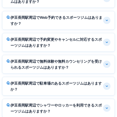
ムはありますか？
伊豆長岡駅周辺でWeb予約できるスポーツジムはありま
すか？
伊豆長岡駅周辺で予約変更やキャンセルに対応するスポ
ーツジムはありますか？
伊豆長岡駅周辺で無料体験や無料カウンセリングを受け
られるスポーツジムはありますか？
伊豆長岡駅周辺で駐車場のあるスポーツジムはあります
か？
伊豆長岡駅周辺でシャワーやロッカーを利用できるスポ
ーツジムはありますか？