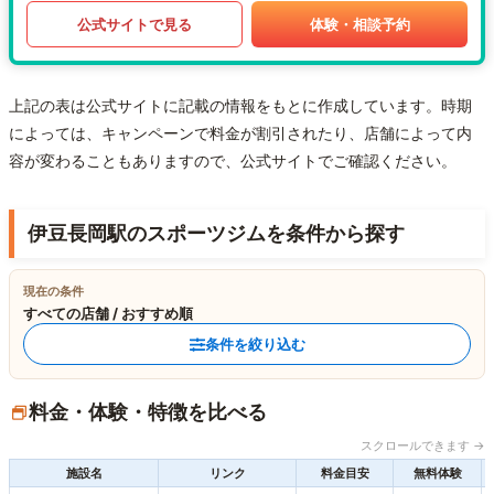
公式サイトで見る
体験・相談予約
上記の表は公式サイトに記載の情報をもとに作成しています。時期
によっては、キャンペーンで料金が割引されたり、店舗によって内
容が変わることもありますので、公式サイトでご確認ください。
伊豆長岡駅のスポーツジムを条件から探す
現在の条件
すべての店舗 / おすすめ順
条件を絞り込む
料金・体験・特徴を比べる
スクロールできます →
施設名
リンク
料金目安
無料体験