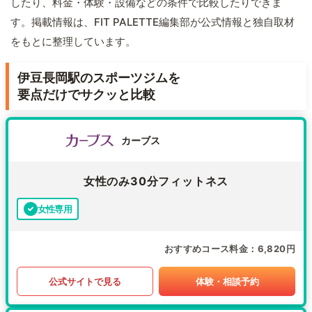
したり、料金・体験・設備などの条件で比較したりできま
す。掲載情報は、FIT PALETTE編集部が公式情報と独自取材
をもとに整理しています。
伊豆長岡駅のスポーツジムを
要点だけでサクッと比較
カーブス
女性のみ30分フィットネス
女性専用
おすすめコース料金
6,820円
公式サイトで見る
体験・相談予約