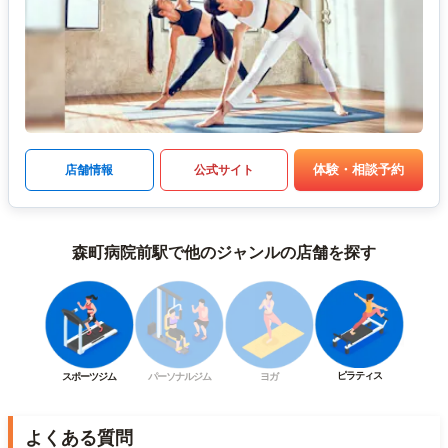
体験・相談予約
店舗情報
公式サイト
森町病院前駅で他のジャンルの店舗を探す
ピラティス
スポーツジム
パーソナルジム
ヨガ
よくある質問