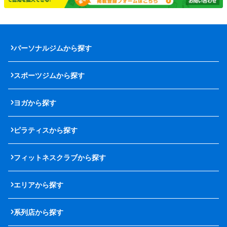
パーソナルジムから探す
スポーツジムから探す
ヨガから探す
ピラティスから探す
フィットネスクラブから探す
エリアから探す
系列店から探す