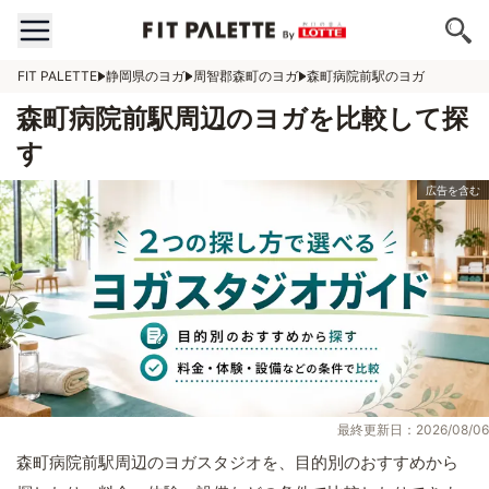
FIT PALETTE
静岡県のヨガ
周智郡森町のヨガ
森町病院前駅のヨガ
森町病院前駅周辺のヨガを比較して探
す
最終更新日：2026/08/06
森町病院前駅周辺のヨガスタジオを、目的別のおすすめから