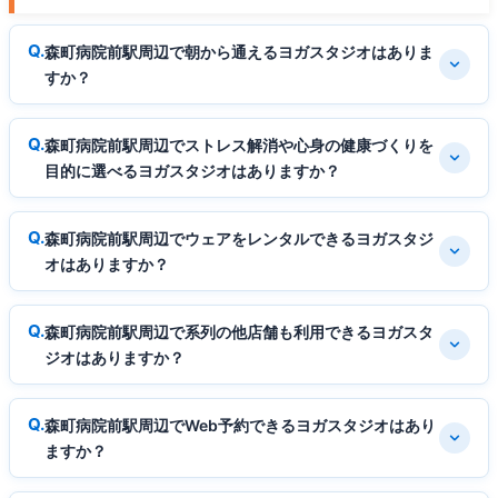
森町病院前駅周辺で朝から通えるヨガスタジオはありま
すか？
森町病院前駅周辺でストレス解消や心身の健康づくりを
目的に選べるヨガスタジオはありますか？
森町病院前駅周辺でウェアをレンタルできるヨガスタジ
オはありますか？
森町病院前駅周辺で系列の他店舗も利用できるヨガスタ
ジオはありますか？
森町病院前駅周辺でWeb予約できるヨガスタジオはあり
ますか？