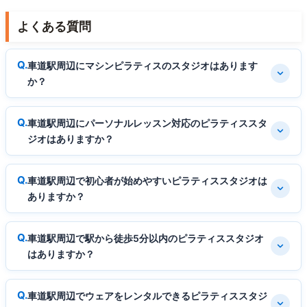
よくある質問
車道駅周辺にマシンピラティスのスタジオはあります
か？
車道駅周辺にパーソナルレッスン対応のピラティススタ
ジオはありますか？
車道駅周辺で初心者が始めやすいピラティススタジオは
ありますか？
車道駅周辺で駅から徒歩5分以内のピラティススタジオ
はありますか？
車道駅周辺でウェアをレンタルできるピラティススタジ