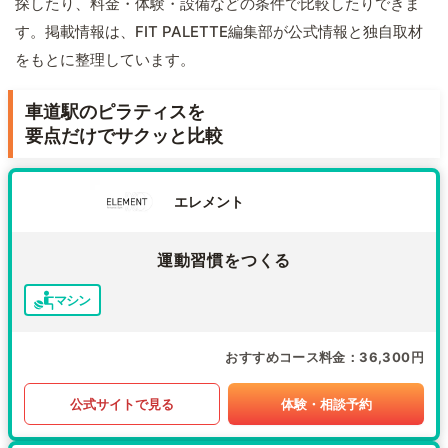
探したり、料金・体験・設備などの条件で比較したりできま
す。掲載情報は、FIT PALETTE編集部が公式情報と独自取材
をもとに整理しています。
車道駅のピラティスを
要点だけでサクッと比較
エレメント
運動習慣をつくる
マシン
おすすめコース料金
36,300円
公式サイトで見る
体験・相談予約