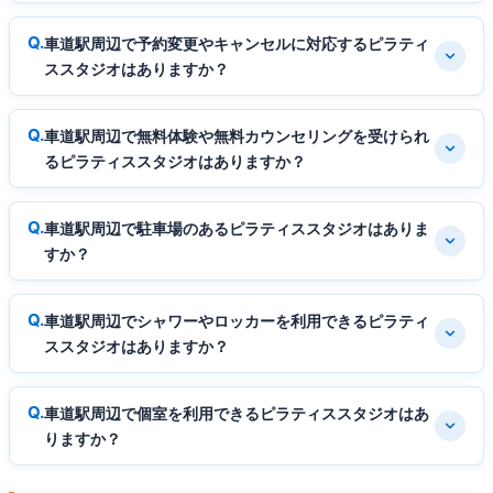
車道駅周辺で予約変更やキャンセルに対応するピラティ
ススタジオはありますか？
車道駅周辺で無料体験や無料カウンセリングを受けられ
るピラティススタジオはありますか？
車道駅周辺で駐車場のあるピラティススタジオはありま
すか？
車道駅周辺でシャワーやロッカーを利用できるピラティ
ススタジオはありますか？
車道駅周辺で個室を利用できるピラティススタジオはあ
りますか？