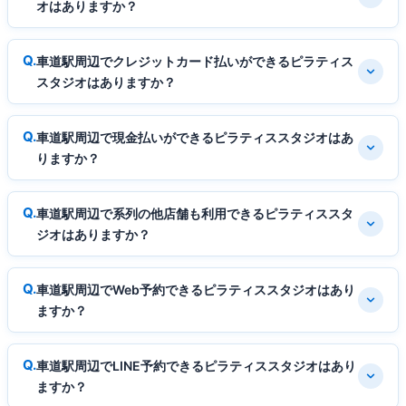
オはありますか？
車道駅周辺でクレジットカード払いができるピラティス
スタジオはありますか？
車道駅周辺で現金払いができるピラティススタジオはあ
りますか？
車道駅周辺で系列の他店舗も利用できるピラティススタ
ジオはありますか？
車道駅周辺でWeb予約できるピラティススタジオはあり
ますか？
車道駅周辺でLINE予約できるピラティススタジオはあり
ますか？