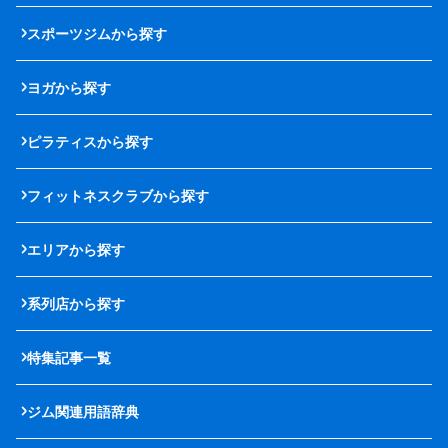
スポーツジムから探す
ヨガから探す
ピラティスから探す
フィットネスクラブから探す
エリアから探す
系列店から探す
特集記事一覧
ジム関連用語辞典