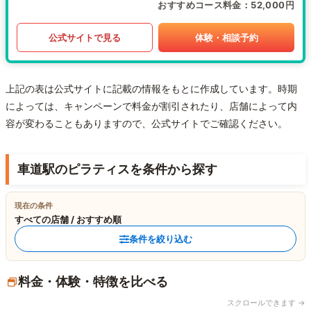
おすすめコース料金
52,000円
公式サイトで見る
体験・相談予約
上記の表は公式サイトに記載の情報をもとに作成しています。時期
によっては、キャンペーンで料金が割引されたり、店舗によって内
容が変わることもありますので、公式サイトでご確認ください。
車道駅のピラティスを条件から探す
現在の条件
すべての店舗 / おすすめ順
条件を絞り込む
料金・体験・特徴を比べる
スクロールできます →