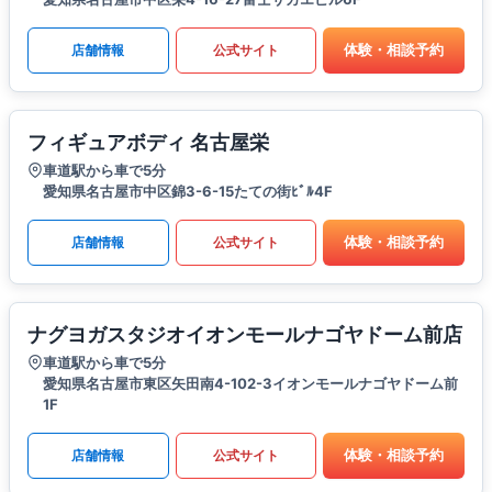
体験・相談予約
店舗情報
公式サイト
フィギュアボディ 名古屋栄
車道駅から車で5分
愛知県名古屋市中区錦3-6-15たての街ﾋﾞﾙ4F
体験・相談予約
店舗情報
公式サイト
ナグヨガスタジオイオンモールナゴヤドーム前店
車道駅から車で5分
愛知県名古屋市東区矢田南4-102-3イオンモールナゴヤドーム前
1F
体験・相談予約
店舗情報
公式サイト