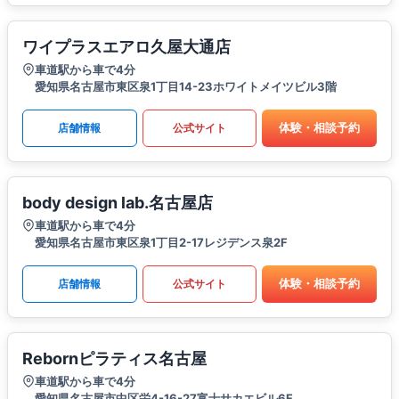
ワイプラスエアロ久屋大通店
車道駅から車で4分
愛知県名古屋市東区泉1丁目14-23ホワイトメイツビル3階
体験・相談予約
店舗情報
公式サイト
body design lab.名古屋店
車道駅から車で4分
愛知県名古屋市東区泉1丁目2-17レジデンス泉2F
体験・相談予約
店舗情報
公式サイト
Rebornピラティス名古屋
車道駅から車で4分
愛知県名古屋市中区栄4-16-27富士サカエビル6F