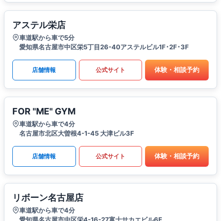
アステル栄店
車道駅から車で5分
愛知県名古屋市中区栄5丁目26-40アステルビル1F･2F･3F
体験・相談予約
店舗情報
公式サイト
FOR "ME" GYM
車道駅から車で4分
名古屋市北区大曽根4-1-45 大津ビル3F
体験・相談予約
店舗情報
公式サイト
リボーン名古屋店
車道駅から車で4分
愛知県名古屋市中区栄4-16-27富士サカエビル6F