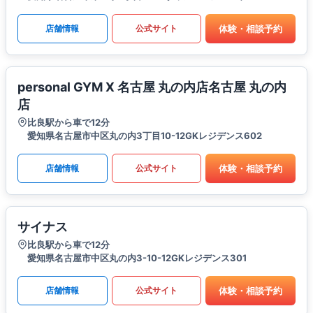
体験・相談予約
店舗情報
公式サイト
personal GYM X 名古屋 丸の内店名古屋 丸の内
店
比良駅から車で12分
愛知県名古屋市中区丸の内3丁目10-12GKレジデンス602
体験・相談予約
店舗情報
公式サイト
サイナス
比良駅から車で12分
愛知県名古屋市中区丸の内3-10-12GKレジデンス301
体験・相談予約
店舗情報
公式サイト