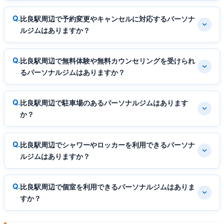
比良駅周辺で予約変更やキャンセルに対応するパーソナ
ルジムはありますか？
比良駅周辺で無料体験や無料カウンセリングを受けられ
るパーソナルジムはありますか？
比良駅周辺で駐車場のあるパーソナルジムはあります
か？
比良駅周辺でシャワーやロッカーを利用できるパーソナ
ルジムはありますか？
比良駅周辺で個室を利用できるパーソナルジムはありま
すか？