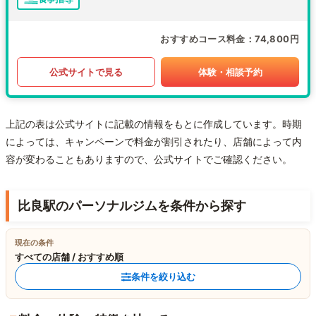
おすすめコース料金
74,800円
公式サイトで見る
体験・相談予約
上記の表は公式サイトに記載の情報をもとに作成しています。時期
によっては、キャンペーンで料金が割引されたり、店舗によって内
容が変わることもありますので、公式サイトでご確認ください。
比良駅のパーソナルジムを条件から探す
現在の条件
すべての店舗 / おすすめ順
条件を絞り込む