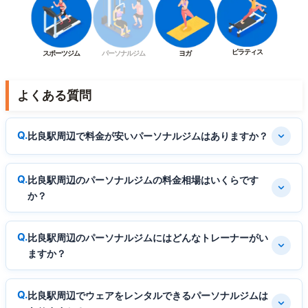
ピラティス
スポーツジム
パーソナルジム
ヨガ
よくある質問
比良駅周辺で料金が安いパーソナルジムはありますか？
比良駅周辺のパーソナルジムの料金相場はいくらです
か？
比良駅周辺のパーソナルジムにはどんなトレーナーがい
ますか？
比良駅周辺でウェアをレンタルできるパーソナルジムは