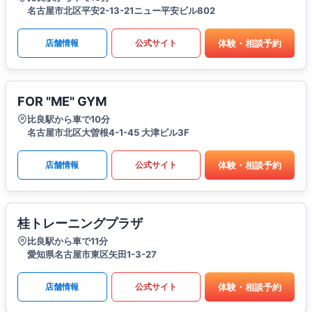
名古屋市北区平安2-13-21ニュー平安ビル802
体験・相談予約
店舗情報
公式サイト
FOR "ME" GYM
比良駅から車で10分
名古屋市北区大曽根4-1-45 大津ビル3F
体験・相談予約
店舗情報
公式サイト
桂トレーニングプラザ
比良駅から車で11分
愛知県名古屋市東区矢田1-3-27
体験・相談予約
店舗情報
公式サイト