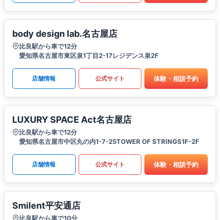
body design lab.名古屋店
比良駅から車で12分
愛知県名古屋市東区泉1丁目2-17レジデンス泉2F
体験・相談予約
店舗情報
公式サイト
LUXURY SPACE Act名古屋店
比良駅から車で12分
愛知県名古屋市中区丸の内1-7-25TOWER OF STRINGS1F-2F
体験・相談予約
店舗情報
公式サイト
Smilent平安通店
比良駅から車で10分