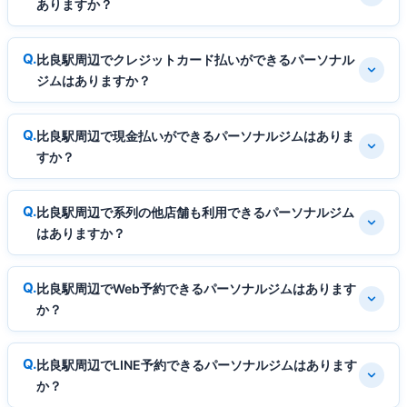
ありますか？
比良駅周辺でクレジットカード払いができるパーソナル
ジムはありますか？
比良駅周辺で現金払いができるパーソナルジムはありま
すか？
比良駅周辺で系列の他店舗も利用できるパーソナルジム
はありますか？
比良駅周辺でWeb予約できるパーソナルジムはあります
か？
比良駅周辺でLINE予約できるパーソナルジムはあります
か？