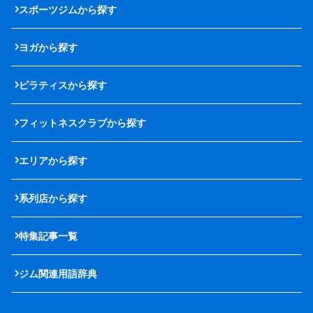
スポーツジムから探す
ヨガから探す
ピラティスから探す
フィットネスクラブから探す
エリアから探す
系列店から探す
特集記事一覧
ジム関連用語辞典