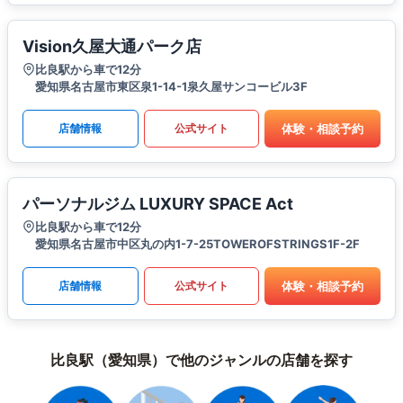
Vision久屋大通パーク店
比良駅から車で12分
愛知県名古屋市東区泉1-14-1泉久屋サンコービル3F
体験・相談予約
店舗情報
公式サイト
パーソナルジム LUXURY SPACE Act
比良駅から車で12分
愛知県名古屋市中区丸の内1-7-25TOWEROFSTRINGS1F-2F
体験・相談予約
店舗情報
公式サイト
比良駅（愛知県）で他のジャンルの店舗を探す