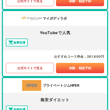
公式サイトで見る
体験・相談予約
マイボディラボ
YouTubeで人気
食事指導
おすすめコース料金
281,600円
公式サイトで見る
体験・相談予約
プライベートジムHPER
格安ダイエット
食事指導