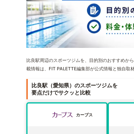
比良駅周辺のスポーツジムを、目的別のおすすめから
載情報は、FIT PALETTE編集部が公式情報と独自
比良駅（愛知県）のスポーツジムを
要点だけでサクッと比較
カーブス