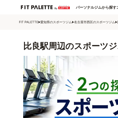
パーソナルジムから探す
FIT PALETTE
愛知県のスポーツジム
名古屋市西区のスポーツジム
比良駅周辺のスポーツジ