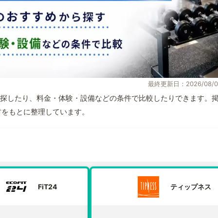
最終更新日：2026/08/0
探したり、料金・体験・設備などの条件で比較したりできます。
取材をもとに整理しています。
FiT24
ティップネス