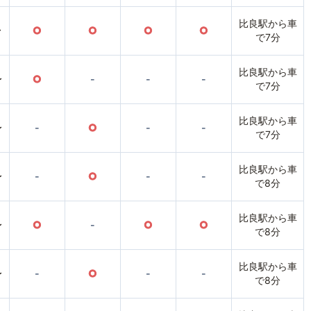
比良駅から車
〜
○
○
○
○
で7分
比良駅から車
〜
○
-
-
-
で7分
比良駅から車
〜
-
○
-
-
で7分
比良駅から車
〜
-
○
-
-
で8分
比良駅から車
〜
○
-
○
○
で8分
比良駅から車
〜
-
○
-
-
で8分