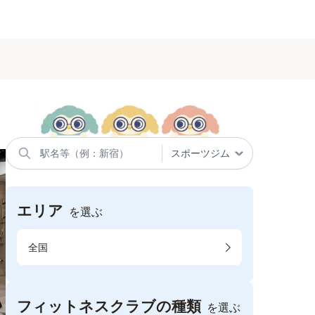
エリア
を選ぶ
全国
フィットネスクラブの種類
を選ぶ