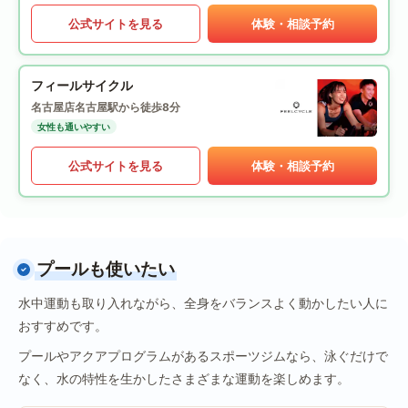
公式サイトを見る
体験・相談予約
フィールサイクル
名古屋店
名古屋駅から徒歩8分
女性も通いやすい
公式サイトを見る
体験・相談予約
プールも使いたい
水中運動も取り入れながら、全身をバランスよく動かしたい人に
おすすめです。
プールやアクアプログラムがあるスポーツジムなら、泳ぐだけで
なく、水の特性を生かしたさまざまな運動を楽しめます。