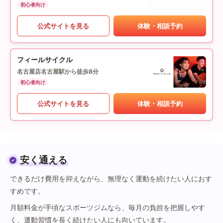
初心者向け
公式サイトを見る
体験・相談予約
フィールサイクル
名古屋店
名古屋駅から徒歩8分
初心者向け
公式サイトを見る
体験・相談予約
安く通える
できるだけ費用を抑えながら、無理なく運動を続けたい人におす
すめです。
月額料金が手頃なスポーツジムなら、毎月の負担を把握しやす
く、運動習慣を長く続けたい人にも向いています。