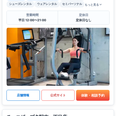
シューズレンタル
ウェアレンタル
セミパーソナル
もっと見る
営業時間
定休日
平日 12:00〜21:00
定休日なし
体験・相談予約
店舗情報
公式サイト