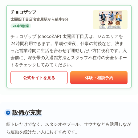
チョコザップ
太閤四丁目店
名古屋駅から徒歩9分
24時間営業
チョコザップ (chocoZAP) 太閤四丁目店は、ジムエリアを
24時間利用できます。早朝や深夜、仕事の前後など、決ま
った営業時間に生活を合わせず運動したい方に便利です。入
会前に、深夜帯の入退館方法とスタッフ不在時の安全サポー
トをチェックしてみてください。
公式サイトを見る
体験・相談予約
設備が充実
筋トレだけでなく、スタジオやプール、サウナなども活用しなが
ら運動を続けたい人におすすめです。