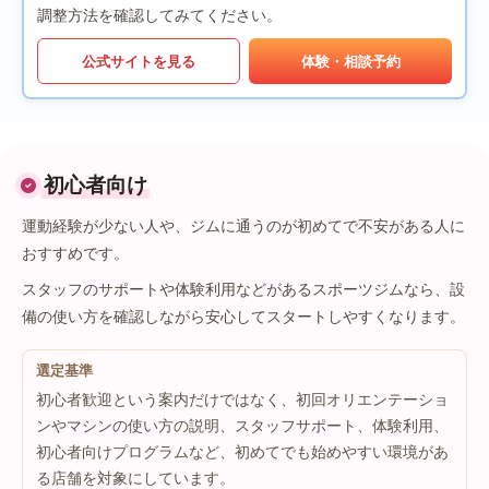
調整方法を確認してみてください。
公式サイトを見る
体験・相談予約
初心者向け
運動経験が少ない人や、ジムに通うのが初めてで不安がある人に
おすすめです。
スタッフのサポートや体験利用などがあるスポーツジムなら、設
備の使い方を確認しながら安心してスタートしやすくなります。
選定基準
初心者歓迎という案内だけではなく、初回オリエンテーショ
ンやマシンの使い方の説明、スタッフサポート、体験利用、
初心者向けプログラムなど、初めてでも始めやすい環境があ
る店舗を対象にしています。