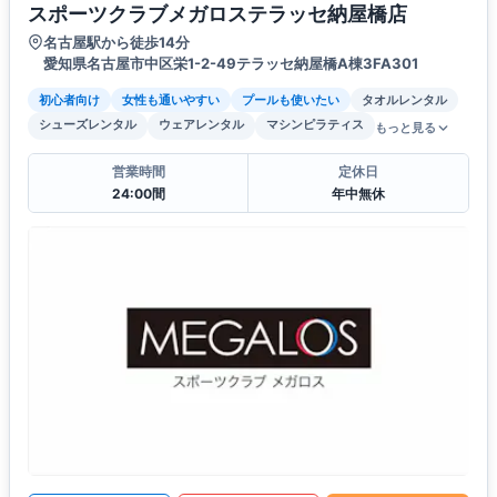
スポーツクラブメガロステラッセ納屋橋店
名古屋駅から徒歩14分
愛知県名古屋市中区栄1-2-49テラッセ納屋橋A棟3FA301
初心者向け
女性も通いやすい
プールも使いたい
タオルレンタル
シューズレンタル
ウェアレンタル
マシンピラティス
もっと見る
営業時間
定休日
24:00間
年中無休