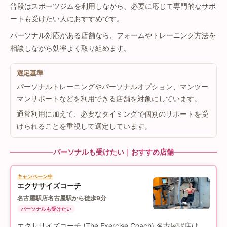
普段はスポーツジムを利用しながら、必要に応じて専門的なサポ
ートも受けたい人におすすめです。
パーソナル対応がある店舗なら、フォームやトレーニング方法を
相談しながら効率よく取り組めます。
選定基準
パーソナルトレーニングやパーソナルオプション、マンツー
マンサポートなどを利用できる店舗を対象にしています。
通常利用に加えて、必要なタイミングで個別のサポートを受
けられることを重視して選定しています。
パーソナルも受けたい｜おすすめ店舗
キャンペーン中
エクササイズコーチ
名古屋駅店
名古屋駅から徒歩9分
パーソナルも受けたい
エクササイズコーチ (The Exercise Coach) 名古屋駅店は、