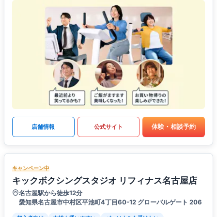
体験・相談予約
店舗情報
公式サイト
キャンペーン中
キックボクシングスタジオ リフィナス名古屋店
名古屋駅から徒歩12分
愛知県名古屋市中村区平池町4丁目60-12 グローバルゲート 206