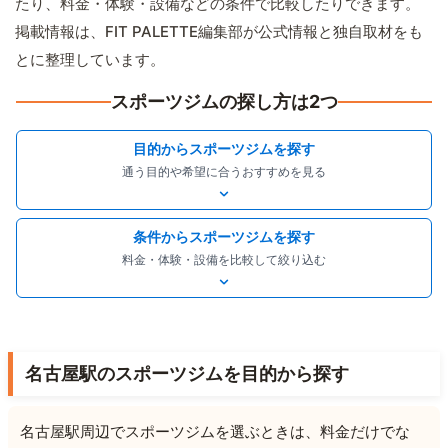
たり、料金・体験・設備などの条件で比較したりできます。
掲載情報は、FIT PALETTE編集部が公式情報と独自取材をも
とに整理しています。
スポーツジムの探し方は2つ
目的からスポーツジムを探す
通う目的や希望に合うおすすめを見る
条件からスポーツジムを探す
料金・体験・設備を比較して絞り込む
名古屋駅のスポーツジムを目的から探す
名古屋駅周辺でスポーツジムを選ぶときは、料金だけでな