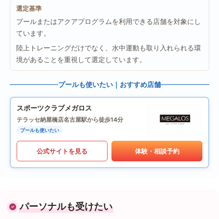
選定基準
プールまたはアクアプログラムを利用できる店舗を対象にし
ています。
陸上トレーニングだけでなく、水中運動も取り入れられる環
境があることを重視して選定しています。
プールも使いたい｜おすすめ店舗
スポーツクラブメガロス
テラッセ納屋橋店
名古屋駅から徒歩14分
プールも使いたい
公式サイトを見る
体験・相談予約
パーソナルも受けたい