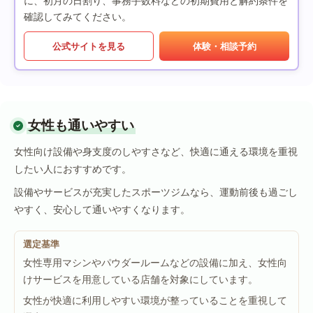
に、初月の日割り、事務手数料などの初期費用と解約条件を
確認してみてください。
公式サイトを見る
体験・相談予約
女性も通いやすい
女性向け設備や身支度のしやすさなど、快適に通える環境を重視
したい人におすすめです。
設備やサービスが充実したスポーツジムなら、運動前後も過ごし
やすく、安心して通いやすくなります。
選定基準
女性専用マシンやパウダールームなどの設備に加え、女性向
けサービスを用意している店舗を対象にしています。
女性が快適に利用しやすい環境が整っていることを重視して