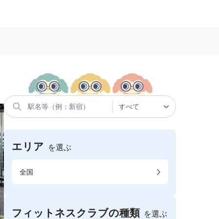
エリア
を選ぶ
全国
フィットネスクラブの種類
を選ぶ