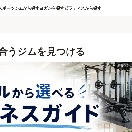
スポーツジムから探す
ヨガから探す
ピラティスから探す
合うジムを見つける