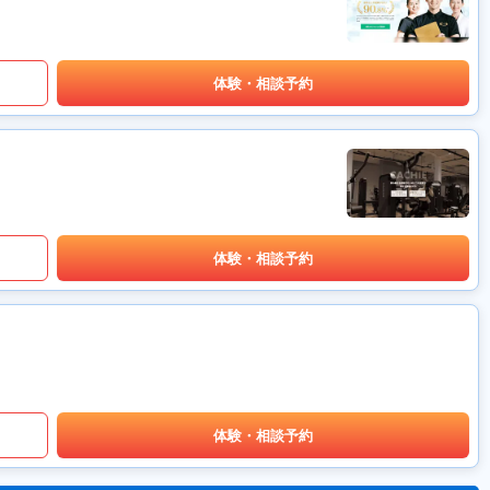
体験・相談予約
体験・相談予約
体験・相談予約