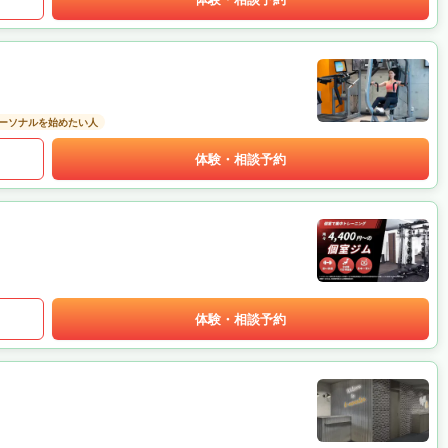
ーソナルを始めたい人
体験・相談予約
体験・相談予約