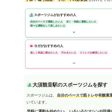
スポーツジムがおすすめの人
自分のペースで運動したい人
安く・気軽に運動したい人
様々な運動をして楽しみたい人
ヨガがおすすめの人
楽しく気楽に痩せたい人
汗かきたい人
ストレスを解消したい人
大須観音駅のスポーツジムを探す
スポーツジムは、
自分のペースで筋トレや有酸素
いています。
気軽に運動を始めたい
、
いろいろなマシンや設備