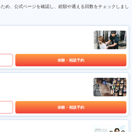
るため、公式ページを確認し、総額や通える回数をチェックしまし
体験・相談予約
体験・相談予約