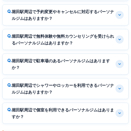
堀田駅周辺で予約変更やキャンセルに対応するパーソナ
ルジムはありますか？
堀田駅周辺で無料体験や無料カウンセリングを受けられ
るパーソナルジムはありますか？
堀田駅周辺で駐車場のあるパーソナルジムはあります
か？
堀田駅周辺でシャワーやロッカーを利用できるパーソナ
ルジムはありますか？
堀田駅周辺で個室を利用できるパーソナルジムはありま
すか？