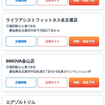
体験・相談予約
店舗情報
公式サイト
ライフアシストフィットネス名古屋店
堀田駅から車で9分
愛知県名古屋市中区千代田2丁目3-4
体験・相談予約
店舗情報
公式サイト
INNOVA金山店
堀田駅から車で9分
愛知県名古屋市中区松原3丁目12-5丸美タウンマンション1F
体験・相談予約
店舗情報
公式サイト
エグゾルトジム