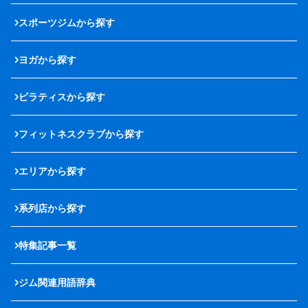
スポーツジムから探す
ヨガから探す
ピラティスから探す
フィットネスクラブから探す
エリアから探す
系列店から探す
特集記事一覧
ジム関連用語辞典