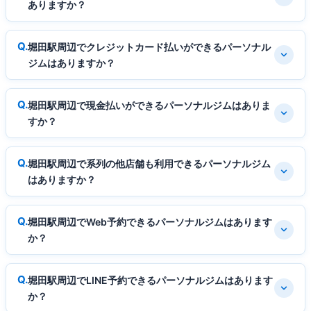
ありますか？
堀田駅周辺でクレジットカード払いができるパーソナル
ジムはありますか？
堀田駅周辺で現金払いができるパーソナルジムはありま
すか？
堀田駅周辺で系列の他店舗も利用できるパーソナルジム
はありますか？
堀田駅周辺でWeb予約できるパーソナルジムはあります
か？
堀田駅周辺でLINE予約できるパーソナルジムはあります
か？