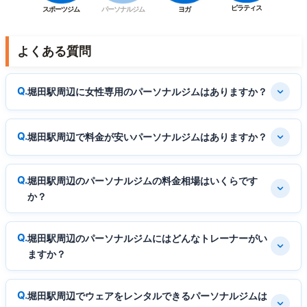
ピラティス
スポーツジム
パーソナルジム
ヨガ
よくある質問
堀田駅周辺に女性専用のパーソナルジムはありますか？
堀田駅周辺で料金が安いパーソナルジムはありますか？
堀田駅周辺のパーソナルジムの料金相場はいくらです
か？
堀田駅周辺のパーソナルジムにはどんなトレーナーがい
ますか？
堀田駅周辺でウェアをレンタルできるパーソナルジムは