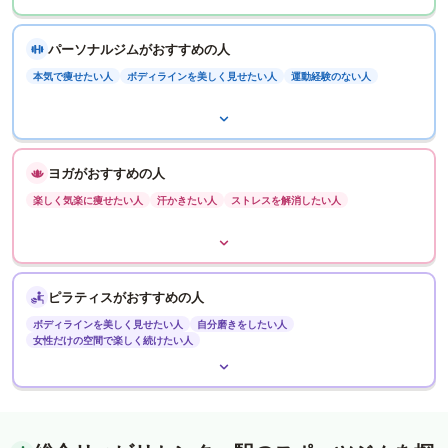
パーソナルジムがおすすめの人
本気で痩せたい人
ボディラインを美しく見せたい人
運動経験のない人
ヨガがおすすめの人
楽しく気楽に痩せたい人
汗かきたい人
ストレスを解消したい人
ピラティスがおすすめの人
ボディラインを美しく見せたい人
自分磨きをしたい人
女性だけの空間で楽しく続けたい人