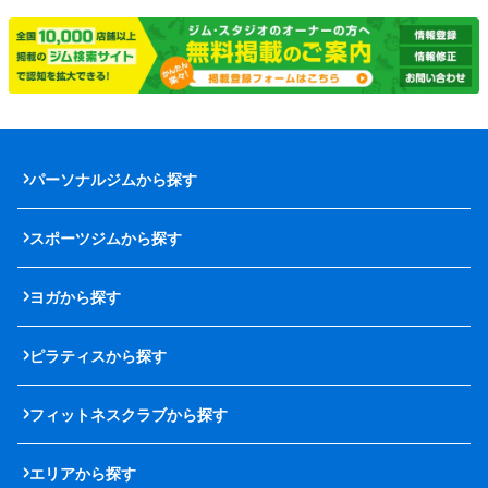
パーソナルジムから探す
スポーツジムから探す
ヨガから探す
ピラティスから探す
フィットネスクラブから探す
エリアから探す