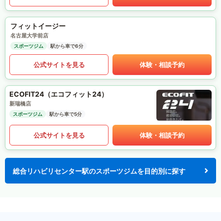
フィットイージー
名古屋大学前店
スポーツジム
駅から車で6分
公式サイトを見る
体験・相談予約
ECOFIT24（エコフィット24）
新瑞橋店
スポーツジム
駅から車で5分
公式サイトを見る
体験・相談予約
総合リハビリセンター駅のスポーツジムを目的別に探す