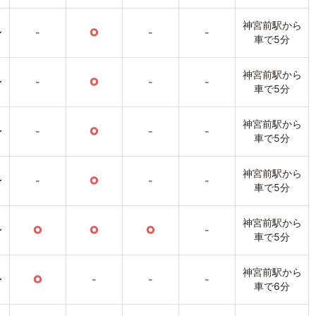
神宮前駅から
〜
-
○
-
-
車で5分
神宮前駅から
〜
-
○
-
-
車で5分
神宮前駅から
〜
-
○
-
-
車で5分
神宮前駅から
〜
-
○
-
-
車で5分
神宮前駅から
〜
○
○
○
-
車で5分
神宮前駅から
〜
○
-
-
-
車で6分