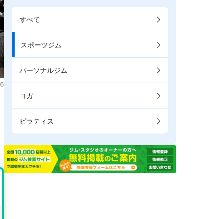
すべて
スポーツジム
パーソナルジム
6
ヨガ
。
ピラティス