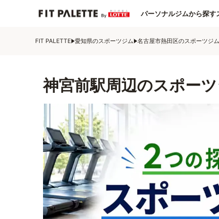
パーソナルジムから探す
FIT PALETTE
愛知県のスポーツジム
名古屋市熱田区のスポーツジ
神宮前駅周辺のスポーツ