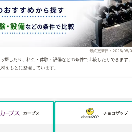
最終更新日：2026/08/0
ら探したり、料金・体験・設備などの条件で比較したりできます
自取材をもとに整理しています。
カーブス
チョコザップ