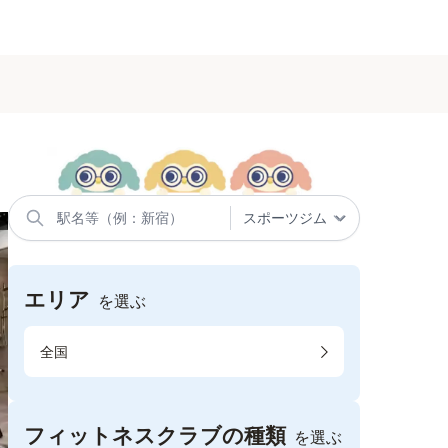
エリア
を選ぶ
全国
フィットネスクラブの種類
を選ぶ