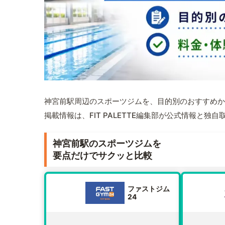
神宮前駅周辺のスポーツジムを、目的別のおすすめか
掲載情報は、FIT PALETTE編集部が公式情報と独
神宮前駅のスポーツジムを
要点だけでサクッと比較
ファストジム
24