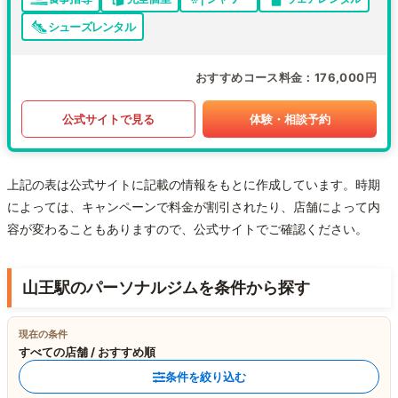
シューズレンタル
おすすめコース料金
176,000円
公式サイトで見る
体験・相談予約
上記の表は公式サイトに記載の情報をもとに作成しています。時期
によっては、キャンペーンで料金が割引されたり、店舗によって内
容が変わることもありますので、公式サイトでご確認ください。
山王駅のパーソナルジムを条件から探す
現在の条件
すべての店舗 / おすすめ順
条件を絞り込む