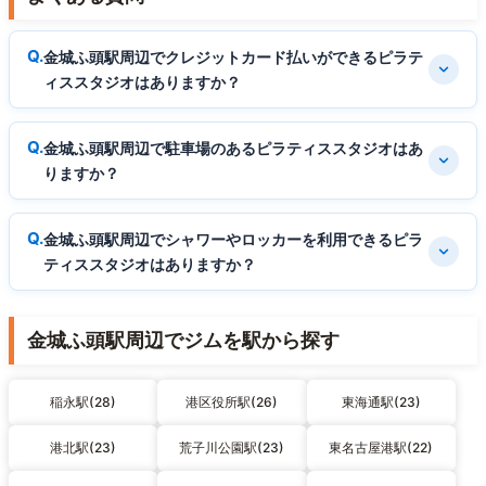
金城ふ頭駅周辺でクレジットカード払いができるピラテ
ィススタジオはありますか？
金城ふ頭駅周辺で駐車場のあるピラティススタジオはあ
りますか？
金城ふ頭駅周辺でシャワーやロッカーを利用できるピラ
ティススタジオはありますか？
金城ふ頭駅周辺でジムを駅から探す
稲永駅(28)
港区役所駅(26)
東海通駅(23)
港北駅(23)
荒子川公園駅(23)
東名古屋港駅(22)