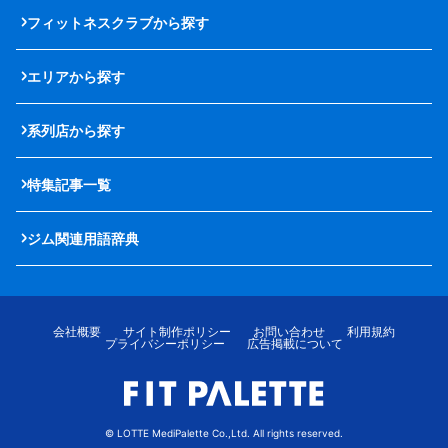
フィットネスクラブから探す
エリアから探す
系列店から探す
特集記事一覧
ジム関連用語辞典
会社概要
サイト制作ポリシー
お問い合わせ
利用規約
プライバシーポリシー
広告掲載について
© LOTTE MediPalette Co.,Ltd. All rights reserved.