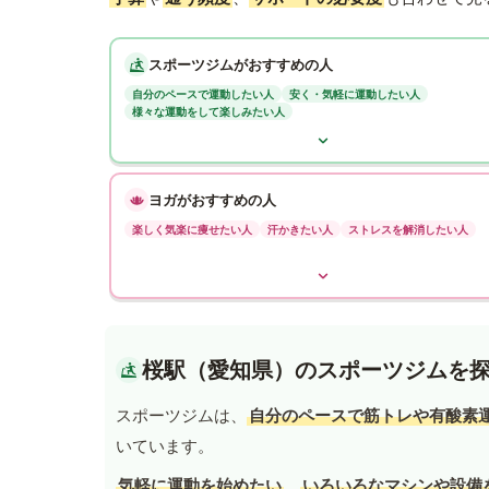
スポーツジムがおすすめの人
自分のペースで運動したい人
安く・気軽に運動したい人
様々な運動をして楽しみたい人
ヨガがおすすめの人
楽しく気楽に痩せたい人
汗かきたい人
ストレスを解消したい人
桜駅（愛知県）のスポーツジムを
スポーツジムは、
自分のペースで筋トレや有酸素
いています。
気軽に運動を始めたい
、
いろいろなマシンや設備