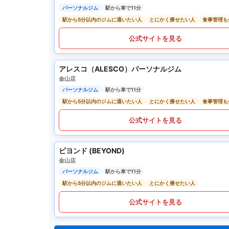
パーソナルジム
駅から車で11分
駅から5分以内のジムに通いたい人
とにかく痩せたい人
食事管理も
公式サイトを見る
アレスコ（ALESCO）パーソナルジム
金山店
パーソナルジム
駅から車で11分
駅から5分以内のジムに通いたい人
とにかく痩せたい人
食事管理も
公式サイトを見る
ビヨンド (BEYOND)
金山店
パーソナルジム
駅から車で11分
駅から5分以内のジムに通いたい人
とにかく痩せたい人
公式サイトを見る