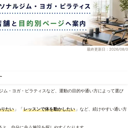
最終更新日：2026/08/0
す
ジム・ヨガ・ピラティスなど、運動の目的や通い方によって選び
わりたい
」「
レッスンで体を動かしたい
」など、続けやすい通い方
ると、自分に合う施設を探しやすくなります。