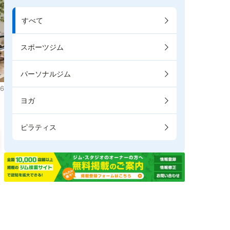
すべて
スポーツジム
パーソナルジム
6
ヨガ
ピラティス