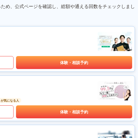
るため、公式ページを確認し、総額や通える回数をチェックしまし
体験・相談予約
りが気になる人
体験・相談予約