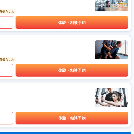
任せたい人
体験・相談予約
任せたい人
体験・相談予約
体験・相談予約