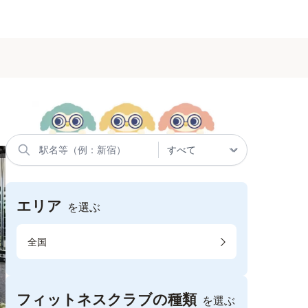
エリア
を選ぶ
全国
フィットネスクラブの種類
を選ぶ