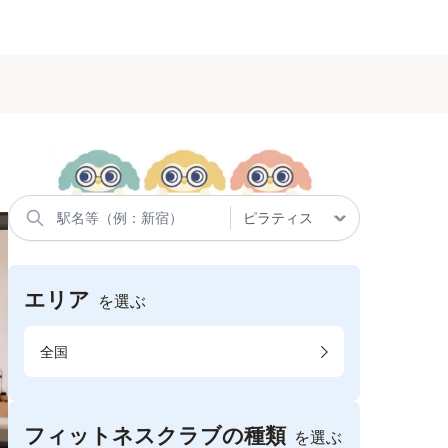
エリア
を選ぶ
全国
フィットネスクラブの種類
を選ぶ