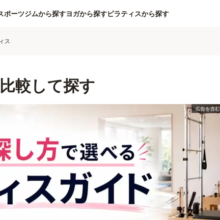
スポーツジムから探す
ヨガから探す
ピラティスから探す
ィス
比較して探す