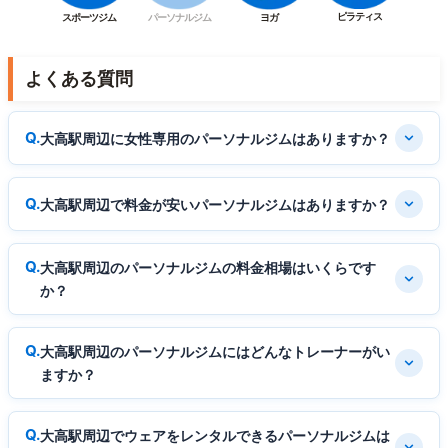
ピラティス
スポーツジム
パーソナルジム
ヨガ
よくある質問
大高駅周辺に女性専用のパーソナルジムはありますか？
大高駅周辺で料金が安いパーソナルジムはありますか？
大高駅周辺のパーソナルジムの料金相場はいくらです
か？
大高駅周辺のパーソナルジムにはどんなトレーナーがい
ますか？
大高駅周辺でウェアをレンタルできるパーソナルジムは