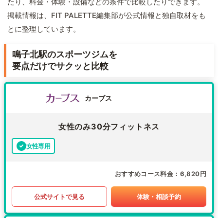
たり、料金・体験・設備などの条件で比較したりできます。
掲載情報は、FIT PALETTE編集部が公式情報と独自取材をも
とに整理しています。
鳴子北駅のスポーツジムを
要点だけでサクッと比較
カーブス
女性のみ30分フィットネス
女性専用
おすすめコース料金
6,820円
公式サイトで見る
体験・相談予約