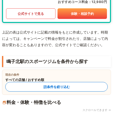
おすすめコース料金
12,980円
公式サイトで見る
体験・相談予約
上記の表は公式サイトに記載の情報をもとに作成しています。時期
によっては、キャンペーンで料金が割引されたり、店舗によって内
容が変わることもありますので、公式サイトでご確認ください。
鳴子北駅のスポーツジムを条件から探す
現在の条件
すべての店舗 / おすすめ順
条件を絞り込む
料金・体験・特徴を比べる
スクロールできます →