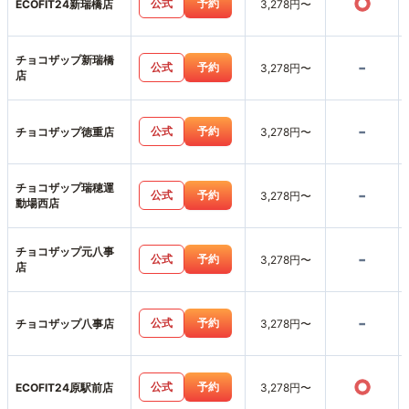
○
公式
予約
ECOFIT24新瑞橋店
3,278円〜
チョコザップ新瑞橋
-
公式
予約
3,278円〜
店
-
公式
予約
チョコザップ徳重店
3,278円〜
チョコザップ瑞穂運
-
公式
予約
3,278円〜
動場西店
チョコザップ元八事
-
公式
予約
3,278円〜
店
-
公式
予約
チョコザップ八事店
3,278円〜
○
公式
予約
ECOFIT24原駅前店
3,278円〜