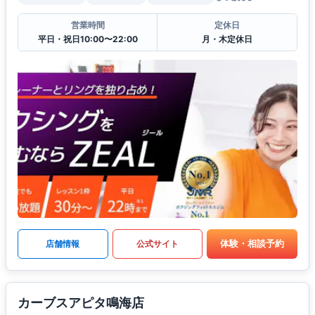
営業時間
定休日
平日・祝日10:00〜22:00
月・木定休日
体験・相談予約
店舗情報
公式サイト
カーブスアピタ鳴海店