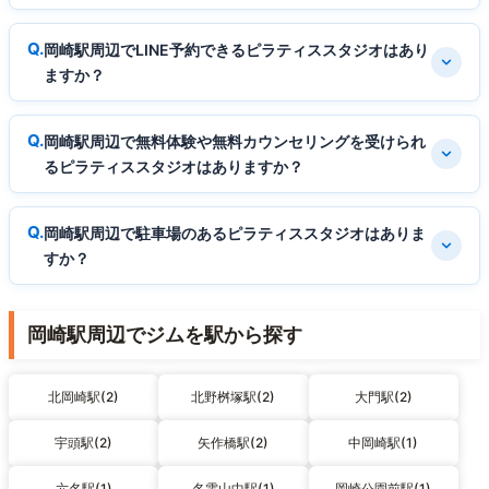
岡崎駅周辺でLINE予約できるピラティススタジオはあり
ますか？
岡崎駅周辺で無料体験や無料カウンセリングを受けられ
るピラティススタジオはありますか？
岡崎駅周辺で駐車場のあるピラティススタジオはありま
すか？
岡崎駅周辺でジムを駅から探す
北岡崎駅(2)
北野桝塚駅(2)
大門駅(2)
宇頭駅(2)
矢作橋駅(2)
中岡崎駅(1)
六名駅(1)
名電山中駅(1)
岡崎公園前駅(1)