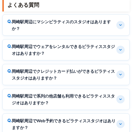
よくある質問
岡崎駅周辺にマシンピラティスのスタジオはあります
か？
岡崎駅周辺でウェアをレンタルできるピラティススタジ
オはありますか？
岡崎駅周辺でクレジットカード払いができるピラティス
スタジオはありますか？
岡崎駅周辺で系列の他店舗も利用できるピラティススタ
ジオはありますか？
岡崎駅周辺でWeb予約できるピラティススタジオはあり
ますか？