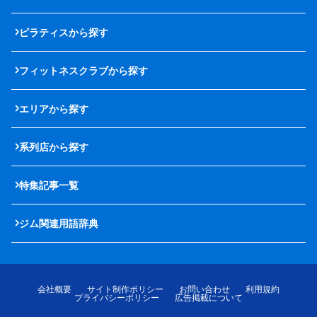
ピラティスから探す
フィットネスクラブから探す
エリアから探す
系列店から探す
特集記事一覧
ジム関連用語辞典
会社概要
サイト制作ポリシー
お問い合わせ
利用規約
プライバシーポリシー
広告掲載について