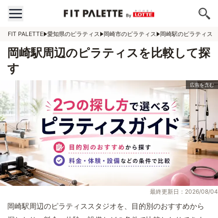
FIT PALETTE
愛知県のピラティス
岡崎市のピラティス
岡崎駅のピラティス
岡崎駅周辺のピラティスを比較して探
す
最終更新日：2026/08/04
岡崎駅周辺のピラティススタジオを、目的別のおすすめから