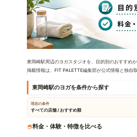
東岡崎駅周辺のヨガスタジオを、目的別のおすすめか
掲載情報は、FIT PALETTE編集部が公式情報と独
東岡崎駅のヨガを条件から探す
現在の条件
すべての店舗 / おすすめ順
料金・体験・特徴を比べる