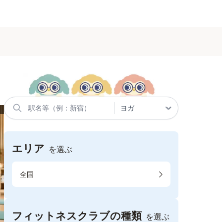
エリア
を選ぶ
全国
フィットネスクラブの種類
を選ぶ