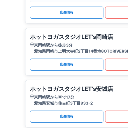
店舗情報
ホットヨガスタジオLET’s岡崎店
東岡崎駅から徒歩3分
愛知県岡崎市上明大寺町2丁目14番地8OTORIVERSID
店舗情報
ホットヨガスタジオLET’s安城店
東岡崎駅から車で17分
愛知県安城市住吉町3丁目933-2
店舗情報