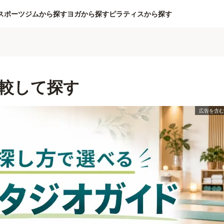
スポーツジムから探す
ヨガから探す
ピラティスから探す
較して探す