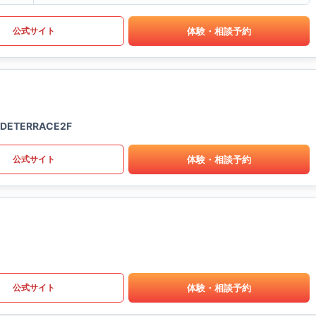
体験・相談予約
公式サイト
ETERRACE2F
体験・相談予約
公式サイト
体験・相談予約
公式サイト