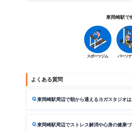
東岡崎駅で
スポーツジム
パーソナ
よくある質問
東岡崎駅周辺で朝から通えるヨガスタジオは
東岡崎駅周辺でストレス解消や心身の健康づ