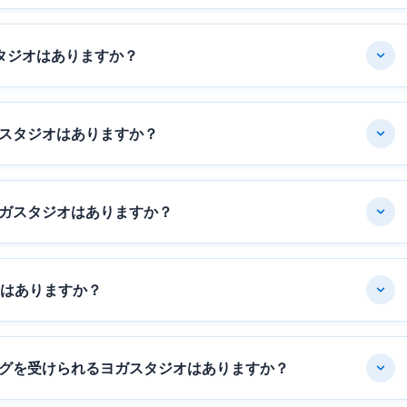
タジオはありますか？
スタジオはありますか？
ガスタジオはありますか？
オはありますか？
グを受けられるヨガスタジオはありますか？