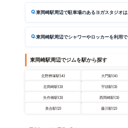
東岡崎駅周辺で駐車場のあるヨガスタジオは
東岡崎駅周辺でシャワーやロッカーを利用で
東岡崎駅周辺でジムを駅から探す
北野桝塚駅(4)
大門駅(4)
北岡崎駅(3)
宇頭駅(3)
矢作橋駅(3)
西岡崎駅(3)
美合駅(2)
藤川駅(2)