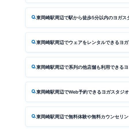
東岡崎駅周辺で駅から徒歩5分以内のヨガス
東岡崎駅周辺でウェアをレンタルできるヨガ
東岡崎駅周辺で系列の他店舗も利用できるヨ
東岡崎駅周辺でWeb予約できるヨガスタジ
東岡崎駅周辺で無料体験や無料カウンセリン