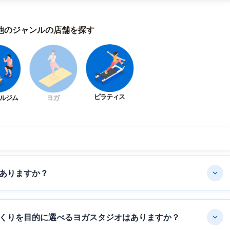
他のジャンルの店舗を探す
ピラティス
ルジム
ヨガ
ありますか？
くりを目的に選べるヨガスタジオはありますか？