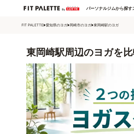
パーソナルジムから探す
FIT PALETTE
愛知県のヨガ
岡崎市のヨガ
東岡崎駅のヨガ
東岡崎駅周辺のヨガを比