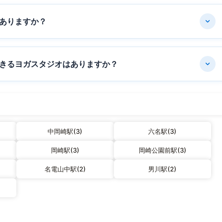
ありますか？
きるヨガスタジオはありますか？
中岡崎駅(3)
六名駅(3)
岡崎駅(3)
岡崎公園前駅(3)
名電山中駅(2)
男川駅(2)