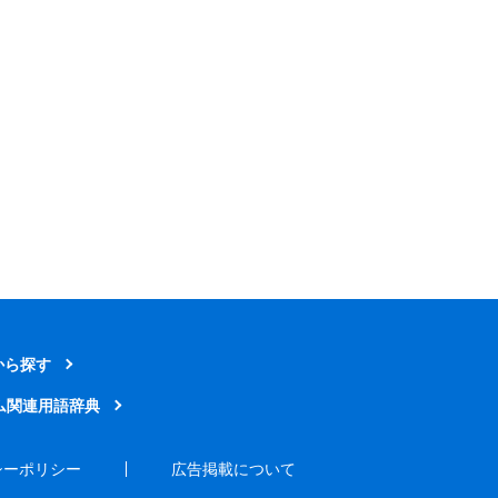
から探す
ム関連用語辞典
シーポリシー
広告掲載について