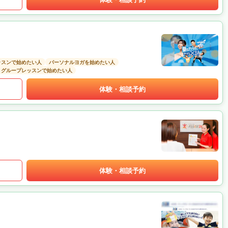
ッスンで始めたい人
パーソナルヨガを始めたい人
グループレッスンで始めたい人
体験・相談予約
体験・相談予約