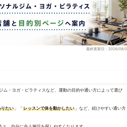
最終更新日：2026/08/0
ジム・ヨガ・ピラティスなど、運動の目的や通い方によって選び
わりたい
」「
レッスンで体を動かしたい
」など、続けやすい通い方
ると、自分に合う施設を探しやすくなります。