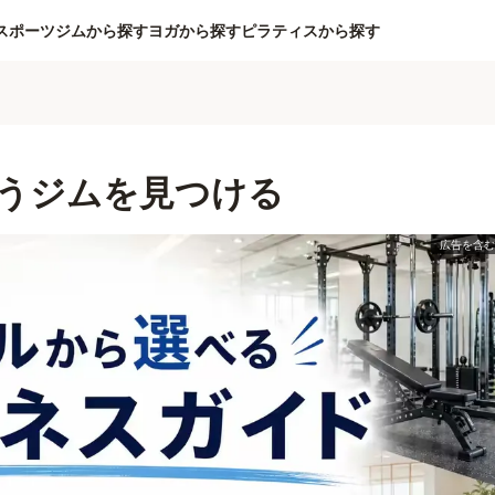
スポーツジムから探す
ヨガから探す
ピラティスから探す
うジムを見つける