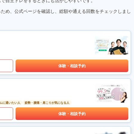
ムで自主トレをするときにも活かしやすいです。
るため、公式ページを確認し、総額や通える回数をチェックしまし
体験・相談予約
ムに通いたい人
姿勢・腰痛・肩こりが気になる人
体験・相談予約