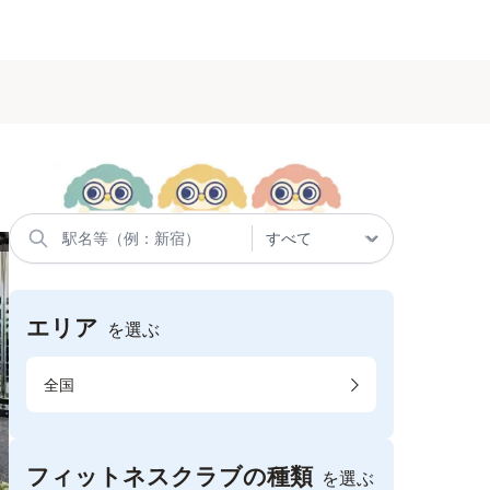
エリア
を選ぶ
全国
フィットネスクラブの種類
を選ぶ