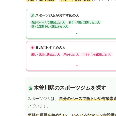
スポーツジムがおすすめの人
自分のペースで運動したい人
安く・気軽に運動したい人
様々な運動をして楽しみたい人
ヨガがおすすめの人
楽しく気楽に痩せたい人
汗かきたい人
ストレスを解消したい人
木曽川駅のスポーツジムを探す
スポーツジムは、
自分のペースで筋トレや有酸素
いています。
気軽に運動を始めたい
、
いろいろなマシンや設備