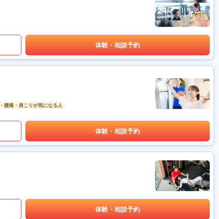
体験・相談予約
・腰痛・肩こりが気になる人
体験・相談予約
体験・相談予約