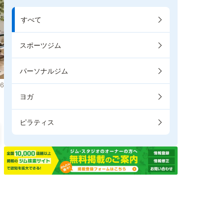
すべて
スポーツジム
パーソナルジム
6
ヨガ
ピラティス