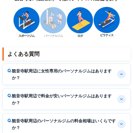
ピラティス
スポーツジム
パーソナルジム
ヨガ
よくある質問
観音寺駅周辺に女性専用のパーソナルジムはあります
か？
観音寺駅周辺で料金が安いパーソナルジムはあります
か？
観音寺駅周辺のパーソナルジムの料金相場はいくらです
か？