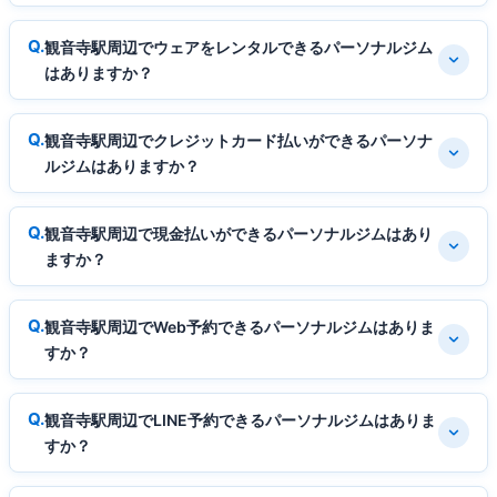
観音寺駅周辺でウェアをレンタルできるパーソナルジム
はありますか？
観音寺駅周辺でクレジットカード払いができるパーソナ
ルジムはありますか？
観音寺駅周辺で現金払いができるパーソナルジムはあり
ますか？
観音寺駅周辺でWeb予約できるパーソナルジムはありま
すか？
観音寺駅周辺でLINE予約できるパーソナルジムはありま
すか？