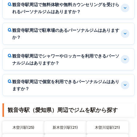
観音寺駅周辺で無料体験や無料カウンセリングを受けら
れるパーソナルジムはありますか？
観音寺駅周辺で駐車場のあるパーソナルジムはあります
か？
観音寺駅周辺でシャワーやロッカーを利用できるパーソ
ナルジムはありますか？
観音寺駅周辺で個室を利用できるパーソナルジムはあり
ますか？
観音寺駅（愛知県）周辺でジムを駅から探す
木曽川駅(25)
新木曽川駅(21)
木曽川堤駅(21)