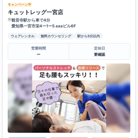
キャンペーン中
キュットレッグ一宮店
観音寺駅から車で4分
愛知県一宮市栄4ー1ー5 aaaビル6F
ウェアレンタル
無料カウンセリング
駅から5分以内
営業時間
定休日
ー
要確認