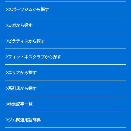
スポーツジムから探す
ヨガから探す
ピラティスから探す
フィットネスクラブから探す
エリアから探す
系列店から探す
特集記事一覧
ジム関連用語辞典