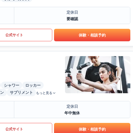
定休日
要確認
体験・相談予約
公式サイト
シャワー
ロッカー
ン
サプリメント
もっと見る
定休日
年中無休
体験・相談予約
公式サイト