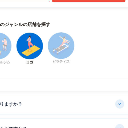
のジャンルの店舗を探す
ピラティス
ルジム
ヨガ
りますか？