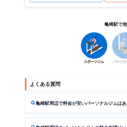
亀崎駅で他
スポーツジム
パーソナ
よくある質問
亀崎駅周辺で料金が安いパーソナルジムはあ