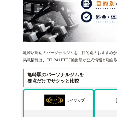
亀崎駅周辺のパーソナルジムを、目的別のおすすめか
掲載情報は、FIT PALETTE編集部が公式情報と独
亀崎駅のパーソナルジムを
要点だけでサクッと比較
ライザップ