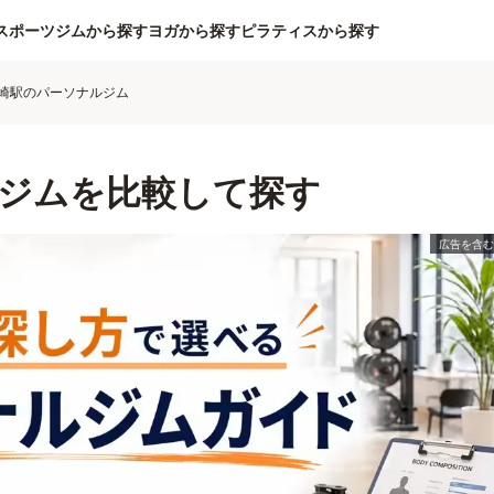
スポーツジムから探す
ヨガから探す
ピラティスから探す
崎駅のパーソナルジム
ジムを比較して探す