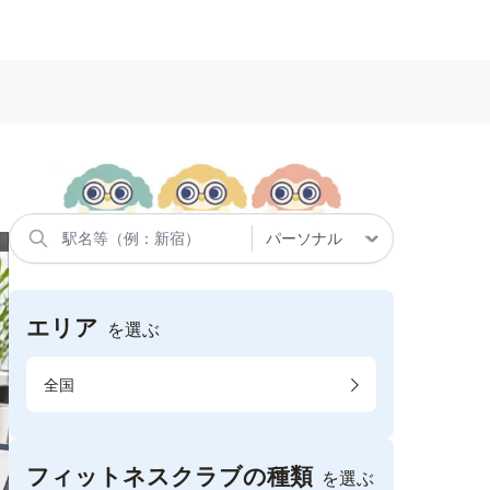
エリア
を選ぶ
全国
フィットネスクラブの種類
を選ぶ