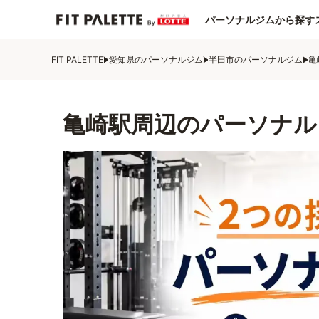
パーソナルジムから探す
FIT PALETTE
愛知県のパーソナルジム
半田市のパーソナルジム
亀
亀崎駅周辺のパーソナル