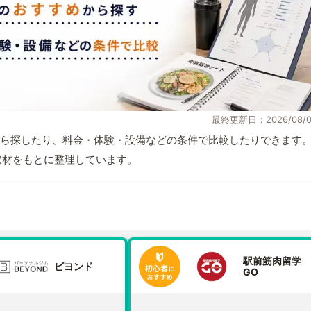
最終更新日：2026/08/0
ら探したり、料金・体験・設備などの条件で比較したりできます
自取材をもとに整理しています。
駅前筋肉留学
ビヨンド
GO