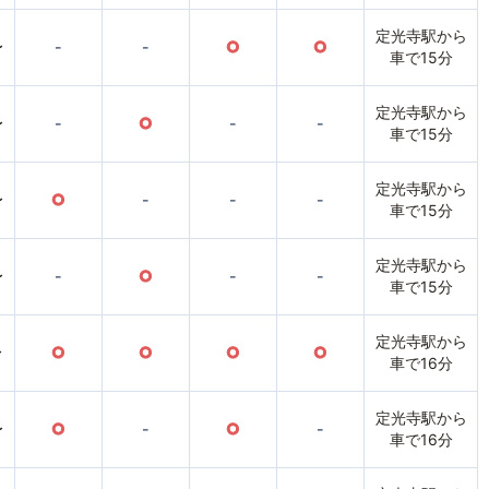
定光寺駅から
〜
-
-
○
○
車で15分
定光寺駅から
〜
-
○
-
-
車で15分
定光寺駅から
〜
○
-
-
-
車で15分
定光寺駅から
〜
-
○
-
-
車で15分
定光寺駅から
〜
○
○
○
○
車で16分
定光寺駅から
〜
○
-
○
-
車で16分