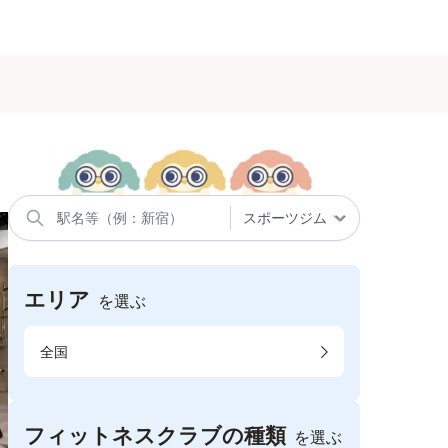
エリア
を選ぶ
全国
フィットネスクラブの種類
を選ぶ