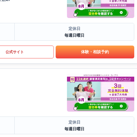
定休日
毎週日曜日
体験・相談予約
公式サイト
定休日
毎週日曜日