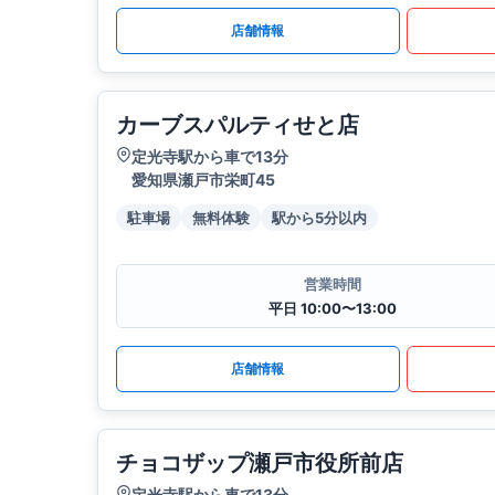
店舗情報
カーブスパルティせと店
定光寺駅から車で13分
愛知県瀬戸市栄町45
駐車場
無料体験
駅から5分以内
営業時間
平日 10:00〜13:00
店舗情報
チョコザップ瀬戸市役所前店
定光寺駅から車で13分