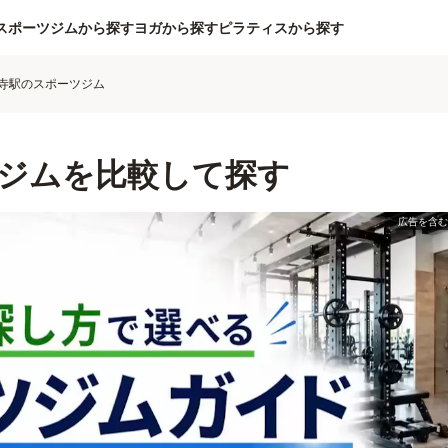
スポーツジムから探す
ヨガから探す
ピラティスから探す
寺駅のスポーツジム
ジムを比較して探す