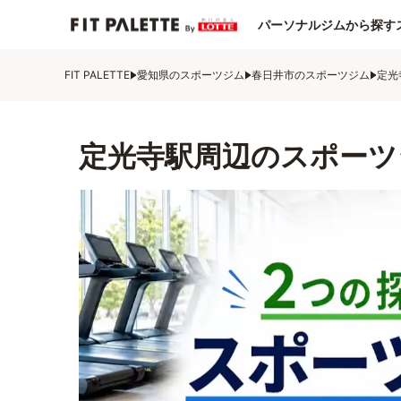
パーソナルジムから探す
FIT PALETTE
愛知県のスポーツジム
春日井市のスポーツジム
定光
定光寺駅周辺のスポーツ