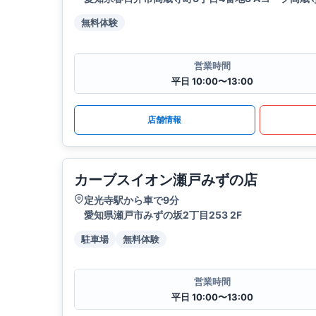
無料体験
営業時間
平日 10:00〜13:00
店舗情報
カーブスイオン瀬戸みずの店
定光寺駅から車で9分
愛知県瀬戸市みずの坂2丁目253 2F
駐車場
無料体験
営業時間
平日 10:00〜13:00