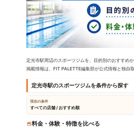
定光寺駅周辺のスポーツジムを、目的別のおすすめか
掲載情報は、FIT PALETTE編集部が公式情報と独
定光寺駅のスポーツジムを条件から探す
現在の条件
すべての店舗 / おすすめ順
料金・体験・特徴を比べる