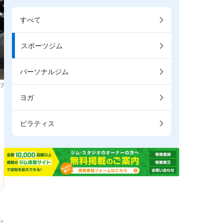
すべて
スポーツジム
パーソナルジム
7
ヨガ
。
ピラティス
→