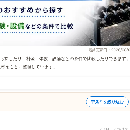
最終更新日：2026/08/0
ら探したり、料金・体験・設備などの条件で比較したりできます
自取材をもとに整理しています。
条件を絞り込む
スクロールできます 