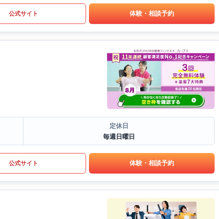
体験・相談予約
公式サイト
定休日
毎週日曜日
体験・相談予約
公式サイト