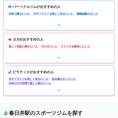
パーソナルジムがおすすめの人
本気で痩せたい人
ボディラインを美しく見せたい人
運動経験のない人
ヨガがおすすめの人
楽しく気楽に痩せたい人
汗かきたい人
ストレスを解消したい人
ピラティスがおすすめの人
ボディラインを美しく見せたい人
自分磨きをしたい人
女性だけの空間で楽しく続けたい人
春日井駅のスポーツジムを探す