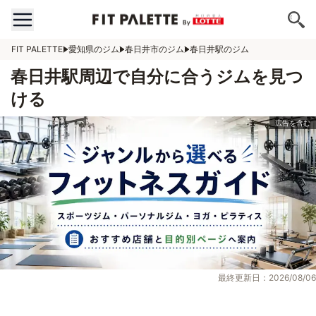
FIT PALETTE
愛知県のジム
春日井市のジム
春日井駅のジム
春日井駅周辺で自分に合うジムを見つ
ける
最終更新日：2026/08/06