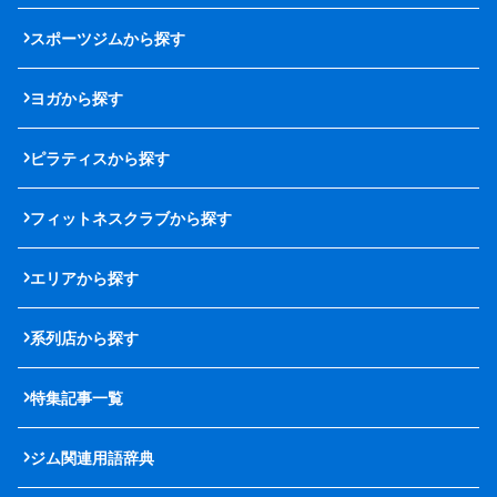
スポーツジムから探す
ヨガから探す
ピラティスから探す
フィットネスクラブから探す
エリアから探す
系列店から探す
特集記事一覧
ジム関連用語辞典