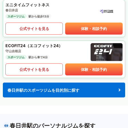
エニタイムフィットネス
春日井店
スポーツジム
駅から徒歩13分
公式サイトを見る
体験・相談予約
ECOFIT24（エコフィット24）
守山吉根店
スポーツジム
駅から車で4分
公式サイトを見る
体験・相談予約
春日井駅のスポーツジムを目的別に探す
春日井駅のパーソナルジムを探す