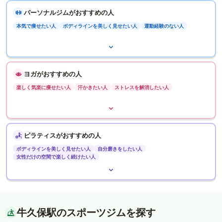
パーソナルジムがおすすめの人
本気で痩せたい人
ボディラインを美しく見せたい人
運動経験のない人
ヨガがおすすめの人
楽しく気楽に痩せたい人
汗かきたい人
ストレスを解消したい人
ピラティスがおすすめの人
ボディラインを美しく見せたい人
自分磨きをしたい人
女性だけの空間で楽しく続けたい人
牛久保駅のスポーツジムを探す