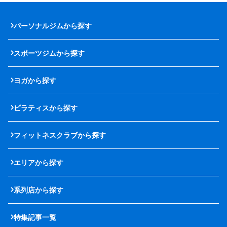
パーソナルジムから探す
スポーツジムから探す
ヨガから探す
ピラティスから探す
フィットネスクラブから探す
エリアから探す
系列店から探す
特集記事一覧