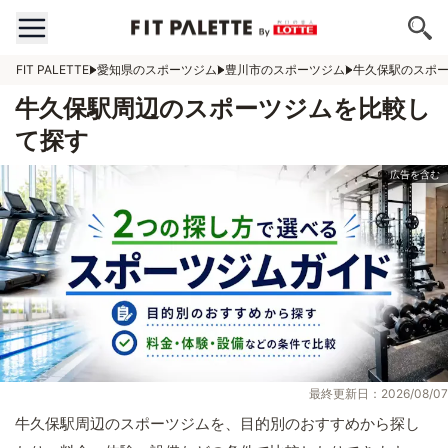
FIT PALETTE
愛知県のスポーツジム
豊川市のスポーツジム
牛久保駅のスポ
牛久保駅周辺のスポーツジムを比較し
て探す
最終更新日：2026/08/07
牛久保駅周辺のスポーツジムを、目的別のおすすめから探し