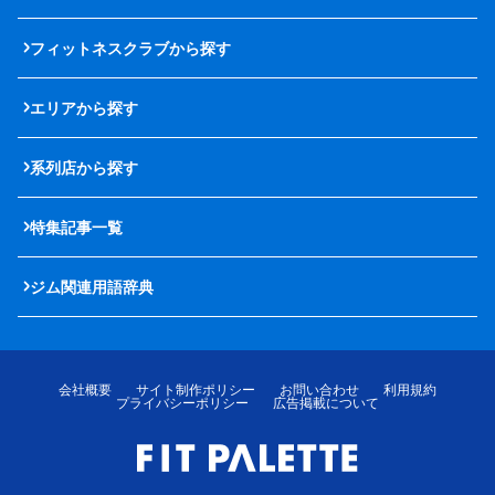
フィットネスクラブから探す
エリアから探す
系列店から探す
特集記事一覧
ジム関連用語辞典
会社概要
サイト制作ポリシー
お問い合わせ
利用規約
プライバシーポリシー
広告掲載について