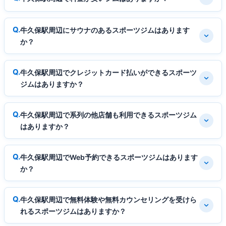
牛久保駅周辺にサウナのあるスポーツジムはあります
か？
牛久保駅周辺でクレジットカード払いができるスポーツ
ジムはありますか？
牛久保駅周辺で系列の他店舗も利用できるスポーツジム
はありますか？
牛久保駅周辺でWeb予約できるスポーツジムはあります
か？
牛久保駅周辺で無料体験や無料カウンセリングを受けら
れるスポーツジムはありますか？