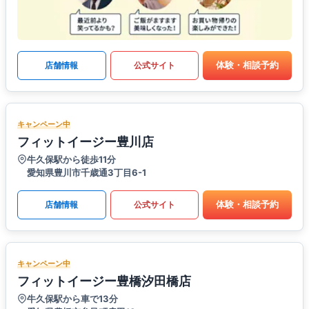
体験・相談予約
店舗情報
公式サイト
キャンペーン中
フィットイージー豊川店
牛久保駅から徒歩11分
愛知県豊川市千歳通3丁目6-1
体験・相談予約
店舗情報
公式サイト
キャンペーン中
フィットイージー豊橋汐田橋店
牛久保駅から車で13分