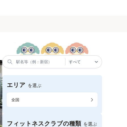
エリア
を選ぶ
全国
フィットネスクラブの種類
を選ぶ