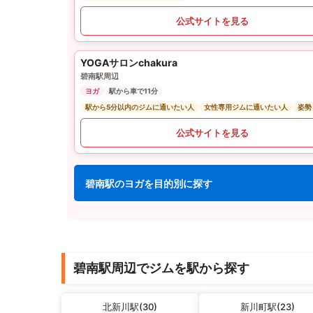
公式サイトを見る
YOGAサロンchakura
碧南駅周辺
ヨガ
駅から車で11分
駅から5分以内のジムに通いたい人
女性専用ジムに通いたい人
姿勢
公式サイトを見る
碧南駅のヨガを目的別に探す
碧南駅周辺でジムを駅から探す
北新川駅(30)
新川町駅(23)