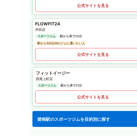
公式サイトを見る
FLOWFIT24
半田店
スポーツジム
駅から車で13分
駅から5分以内のジムに通いたい人
公式サイトを見る
フィットイージー
西尾上町店
スポーツジム
駅から車で11分
公式サイトを見る
碧南駅のスポーツジムを目的別に探す