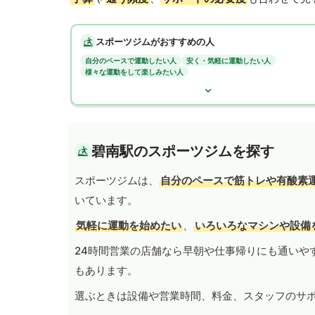
スポーツジムがおすすめの人
自分のペースで運動したい人
安く・気軽に運動したい人
様々な運動をして楽しみたい人
碧南駅のスポーツジムを探す
スポーツジムは、
自分のペースで筋トレや有酸素
いています。
気軽に運動を始めたい
、
いろいろなマシンや設備
24時間営業の店舗なら早朝や仕事帰りにも通いや
もあります。
選ぶときは設備や営業時間、料金、スタッフのサ