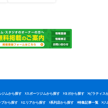
ルジムから探す
スポーツジムから探す
ヨガから探す
ピラティス
ラブから探す
エリアから探す
系列店から探す
特集記事一覧
ジ