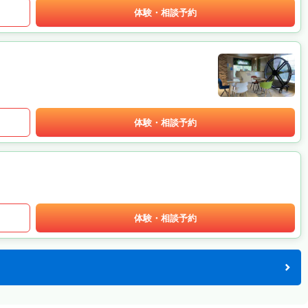
体験・相談予約
体験・相談予約
体験・相談予約