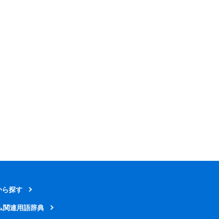
から探す
ム関連用語辞典