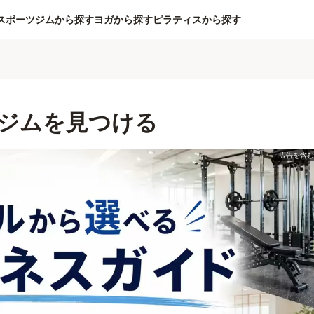
スポーツジムから探す
ヨガから探す
ピラティスから探す
ジムを見つける