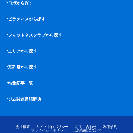
ヨガから探す
ピラティスから探す
フィットネスクラブから探す
エリアから探す
系列店から探す
特集記事一覧
ジム関連用語辞典
会社概要
サイト制作ポリシー
お問い合わせ
利用規約
プライバシーポリシー
広告掲載について