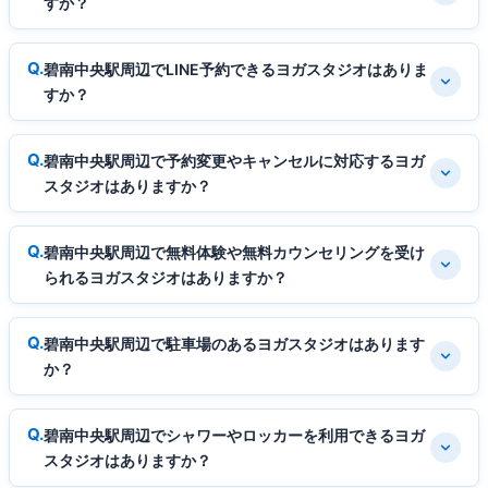
すか？
碧南中央駅周辺でLINE予約できるヨガスタジオはありま
すか？
碧南中央駅周辺で予約変更やキャンセルに対応するヨガ
スタジオはありますか？
碧南中央駅周辺で無料体験や無料カウンセリングを受け
られるヨガスタジオはありますか？
碧南中央駅周辺で駐車場のあるヨガスタジオはあります
か？
碧南中央駅周辺でシャワーやロッカーを利用できるヨガ
スタジオはありますか？