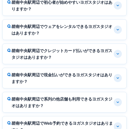
碧南中央駅周辺で初心者が始めやすいヨガスタジオはあ
りますか？
碧南中央駅周辺でウェアをレンタルできるヨガスタジオ
はありますか？
碧南中央駅周辺でクレジットカード払いができるヨガス
タジオはありますか？
碧南中央駅周辺で現金払いができるヨガスタジオはあり
ますか？
碧南中央駅周辺で系列の他店舗も利用できるヨガスタジ
オはありますか？
碧南中央駅周辺でWeb予約できるヨガスタジオはありま