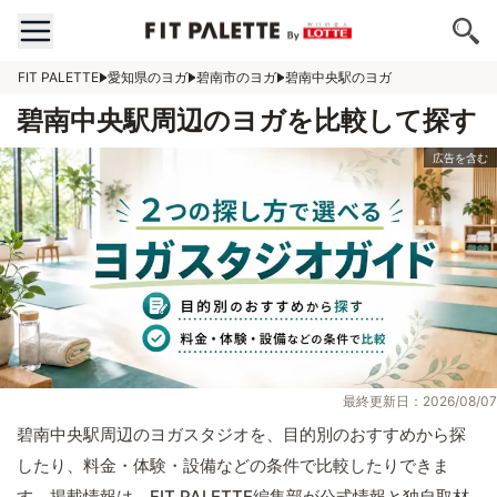
FIT PALETTE
愛知県のヨガ
碧南市のヨガ
碧南中央駅のヨガ
碧南中央駅周辺のヨガを比較して探す
最終更新日：2026/08/07
碧南中央駅周辺のヨガスタジオを、目的別のおすすめから探
したり、料金・体験・設備などの条件で比較したりできま
す。掲載情報は、FIT PALETTE編集部が公式情報と独自取材