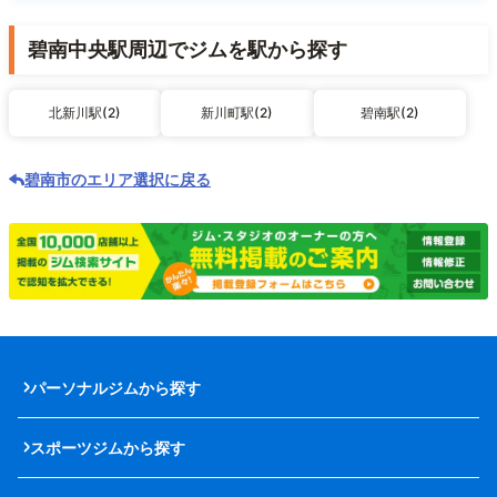
碧南中央駅周辺でジムを駅から探す
北新川駅(2)
新川町駅(2)
碧南駅(2)
碧南市のエリア選択に戻る
パーソナルジムから探す
スポーツジムから探す