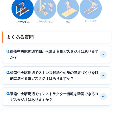
ピラティス
スポーツジム
パーソナルジム
ヨガ
よくある質問
碧南中央駅周辺で朝から通えるヨガスタジオはあります
か？
碧南中央駅周辺でストレス解消や心身の健康づくりを目
的に選べるヨガスタジオはありますか？
碧南中央駅周辺でインストラクター情報を確認できるヨ
ガスタジオはありますか？