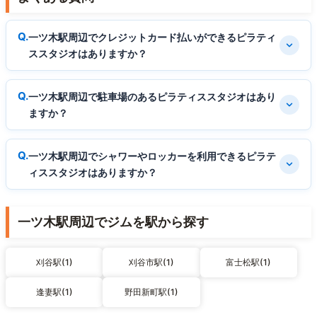
一ツ木駅周辺でクレジットカード払いができるピラティ
ススタジオはありますか？
一ツ木駅周辺で駐車場のあるピラティススタジオはあり
ますか？
一ツ木駅周辺でシャワーやロッカーを利用できるピラテ
ィススタジオはありますか？
一ツ木駅周辺でジムを駅から探す
刈谷駅(1)
刈谷市駅(1)
富士松駅(1)
逢妻駅(1)
野田新町駅(1)