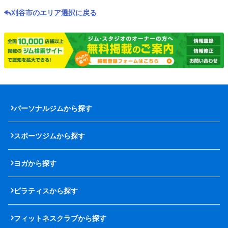
刈谷市のエリア選択に戻る
パーソナルジムから探す
スポーツジムから探す
ヨガから探す
ピラティスから探す
フィットネスクラブから探す