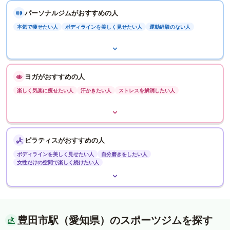
パーソナルジムがおすすめの人
本気で痩せたい人
ボディラインを美しく見せたい人
運動経験のない人
ヨガがおすすめの人
楽しく気楽に痩せたい人
汗かきたい人
ストレスを解消したい人
ピラティスがおすすめの人
ボディラインを美しく見せたい人
自分磨きをしたい人
女性だけの空間で楽しく続けたい人
豊田市駅（愛知県）のスポーツジムを探す