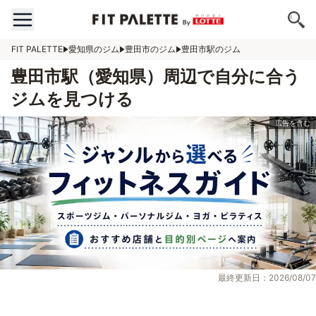
FIT PALETTE
愛知県のジム
豊田市のジム
豊田市駅のジム
豊田市駅（愛知県）周辺で自分に合う
ジムを見つける
最終更新日：2026/08/07