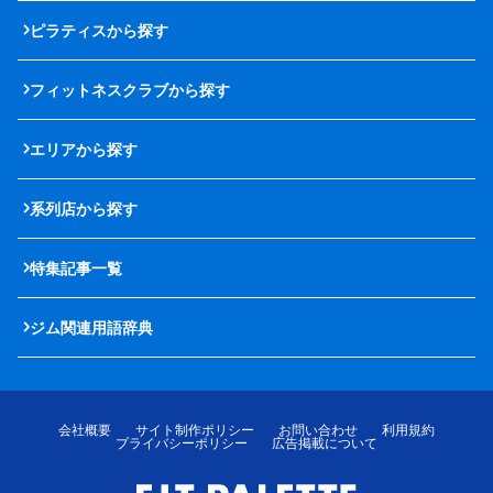
ピラティスから探す
フィットネスクラブから探す
エリアから探す
系列店から探す
特集記事一覧
ジム関連用語辞典
会社概要
サイト制作ポリシー
お問い合わせ
利用規約
プライバシーポリシー
広告掲載について