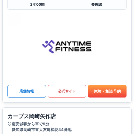
24:00間
要確認
体験・相談予約
店舗情報
公式サイト
カーブス岡崎矢作店
南安城駅から車で9分
愛知県岡崎市東大友町松花44番地