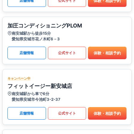
体験・相談予約
店舗情報
公式サイト
加圧コンディショニングPLOM
南安城駅から徒歩15分
愛知県安城市花ノ木町6－3
体験・相談予約
店舗情報
公式サイト
キャンペーン中
フィットイージー新安城店
南安城駅から車で6分
愛知県安城市今池町3-2-37
体験・相談予約
店舗情報
公式サイト