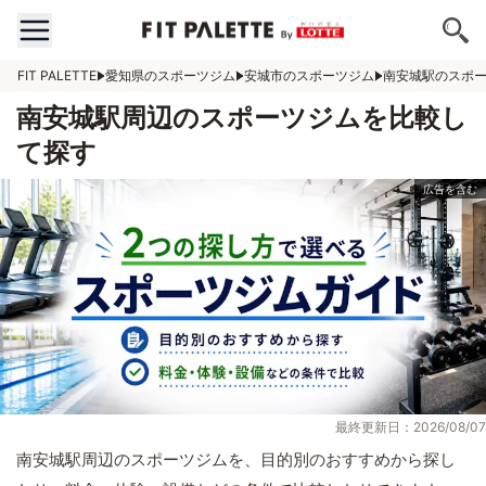
FIT PALETTE
愛知県のスポーツジム
安城市のスポーツジム
南安城駅のスポ
南安城駅周辺のスポーツジムを比較し
て探す
最終更新日：2026/08/07
南安城駅周辺のスポーツジムを、目的別のおすすめから探し