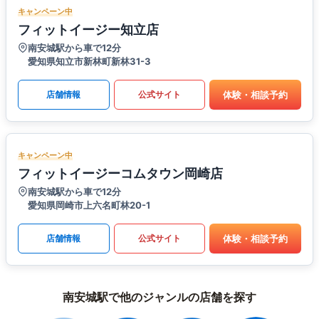
キャンペーン中
フィットイージー知立店
南安城駅から車で12分
愛知県知立市新林町新林31-3
体験・相談予約
店舗情報
公式サイト
キャンペーン中
フィットイージーコムタウン岡崎店
南安城駅から車で12分
愛知県岡崎市上六名町林20-1
体験・相談予約
店舗情報
公式サイト
南安城駅で他のジャンルの店舗を探す