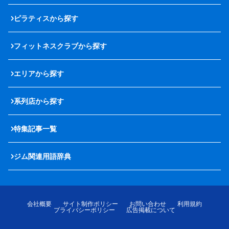
ピラティスから探す
フィットネスクラブから探す
エリアから探す
系列店から探す
特集記事一覧
ジム関連用語辞典
会社概要
サイト制作ポリシー
お問い合わせ
利用規約
プライバシーポリシー
広告掲載について