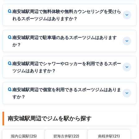
南安城駅周辺で無料体験や無料カウンセリングを受けら
れるスポーツジムはありますか？
南安城駅周辺で駐車場のあるスポーツジムはあります
か？
南安城駅周辺でシャワーやロッカーを利用できるスポー
ツジムはありますか？
南安城駅周辺で個室を利用できるスポーツジムはありま
すか？
南安城駅周辺でジムを駅から探す
堀内公園駅(25)
碧海古井駅(22)
南桜井駅(21)