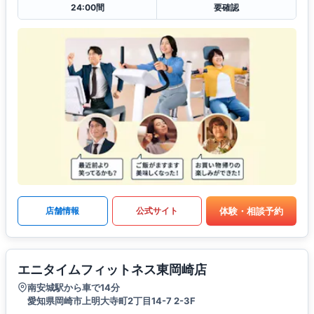
24:00間
要確認
体験・相談予約
店舗情報
公式サイト
エニタイムフィットネス東岡崎店
南安城駅から車で14分
愛知県岡崎市上明大寺町2丁目14-7 2-3F