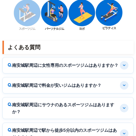
ピラティス
スポーツジム
パーソナルジム
ヨガ
よくある質問
南安城駅周辺に女性専用のスポーツジムはありますか？
南安城駅周辺で料金が安いジムはありますか？
南安城駅周辺にサウナのあるスポーツジムはあります
か？
南安城駅周辺で駅から徒歩5分以内のスポーツジムはあ