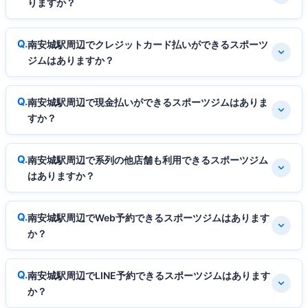
りますか？
南安城駅周辺でクレジットカード払いができるスポーツ
ジムはありますか？
南安城駅周辺で現金払いができるスポーツジムはありま
すか？
南安城駅周辺で系列の他店舗も利用できるスポーツジム
はありますか？
南安城駅周辺でWeb予約できるスポーツジムはあります
か？
南安城駅周辺でLINE予約できるスポーツジムはあります
か？