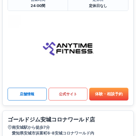
24:00間
定休日なし
体験・相談予約
店舗情報
公式サイト
ゴールドジム安城コロナワールド店
南安城駅から徒歩7分
愛知県安城市浜富町6-8安城コロナワールド内