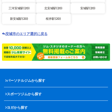
三河安城駅(20)
北安城駅(20)
安城駅(20)
新安城駅(20)
桜井駅(20)
安城市のエリア選択に戻る
パーソナルジムから探す
スポーツジムから探す
ヨガから探す