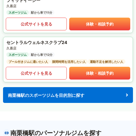
フィットイージー
久喜店
スポーツジム
駅から車で11分
公式サイトを見る
体験・相談予約
セントラルウェルネスクラブ24
久喜店
スポーツジム
駅から車で12分
プール付きジムに通いたい人
隙間時間を活用したい人
運動不足を解消したい人
公式サイトを見る
体験・相談予約
南栗橋駅のスポーツジムを目的別に探す
南栗橋駅のパーソナルジムを探す