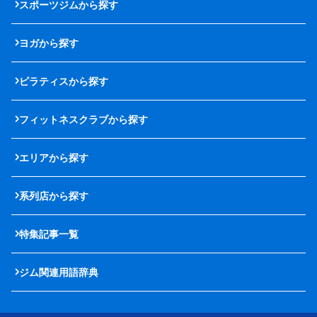
スポーツジムから探す
ヨガから探す
ピラティスから探す
フィットネスクラブから探す
エリアから探す
系列店から探す
特集記事一覧
ジム関連用語辞典