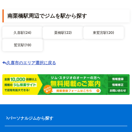
南栗橋駅周辺でジムを駅から探す
久喜駅(24)
栗橋駅(22)
東鷲宮駅(20)
鷲宮駅(19)
久喜市のエリア選択に戻る
パーソナルジムから探す