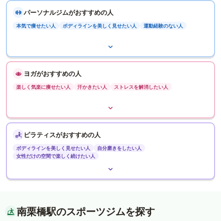
パーソナルジムがおすすめの人
本気で痩せたい人
ボディラインを美しく見せたい人
運動経験のない人
ヨガがおすすめの人
楽しく気楽に痩せたい人
汗かきたい人
ストレスを解消したい人
ピラティスがおすすめの人
ボディラインを美しく見せたい人
自分磨きをしたい人
女性だけの空間で楽しく続けたい人
南栗橋駅のスポーツジムを探す