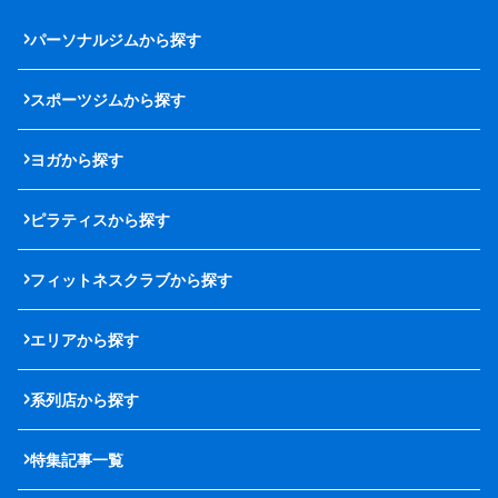
パーソナルジムから探す
スポーツジムから探す
ヨガから探す
ピラティスから探す
フィットネスクラブから探す
エリアから探す
系列店から探す
特集記事一覧