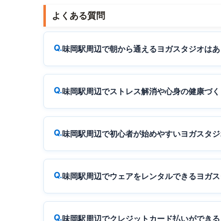
よくある質問
味岡駅周辺で朝から通えるヨガスタジオはあ
味岡駅周辺でストレス解消や心身の健康づく
味岡駅周辺で初心者が始めやすいヨガスタジ
味岡駅周辺でウェアをレンタルできるヨガス
味岡駅周辺でクレジットカード払いができる