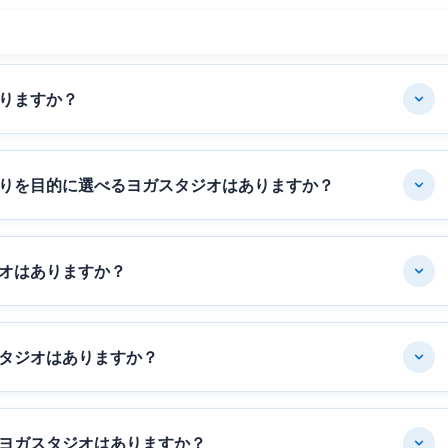
りますか？
りを目的に選べるヨガスタジオはありますか？
オはありますか？
タジオはありますか？
ヨガスタジオはありますか？