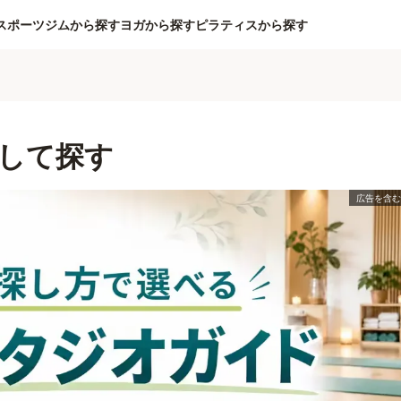
スポーツジムから探す
ヨガから探す
ピラティスから探す
して探す