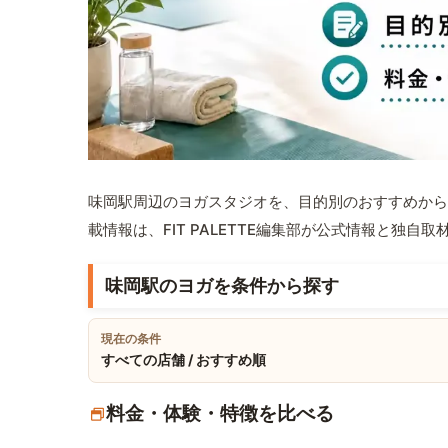
味岡駅周辺のヨガスタジオを、目的別のおすすめから
載情報は、FIT PALETTE編集部が公式情報と独自
味岡駅のヨガを条件から探す
現在の条件
すべての店舗 / おすすめ順
料金・体験・特徴を比べる