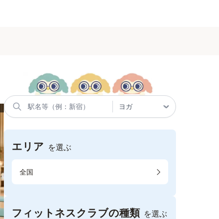
エリア
を選ぶ
全国
フィットネスクラブの種類
を選ぶ