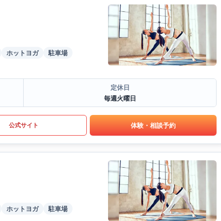
ホットヨガ
駐車場
定休日
毎週火曜日
体験・相談予約
公式サイト
ホットヨガ
駐車場