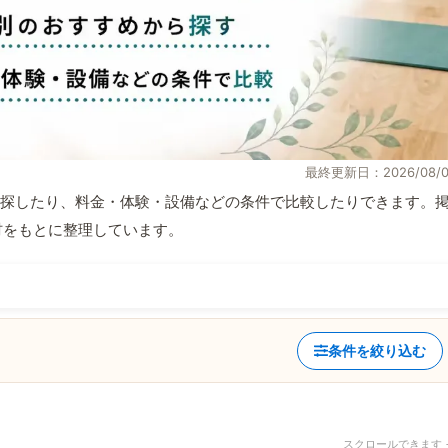
最終更新日：2026/08/0
探したり、料金・体験・設備などの条件で比較したりできます。
取材をもとに整理しています。
条件を絞り込む
スクロールできます 