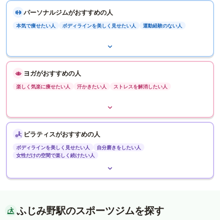
パーソナルジムがおすすめの人
本気で痩せたい人
ボディラインを美しく見せたい人
運動経験のない人
ヨガがおすすめの人
楽しく気楽に痩せたい人
汗かきたい人
ストレスを解消したい人
ピラティスがおすすめの人
ボディラインを美しく見せたい人
自分磨きをしたい人
女性だけの空間で楽しく続けたい人
ふじみ野駅のスポーツジムを探す