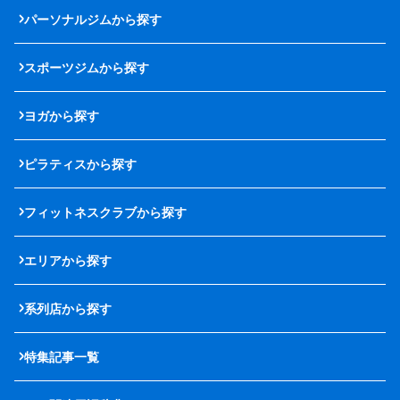
パーソナルジムから探す
スポーツジムから探す
ヨガから探す
ピラティスから探す
フィットネスクラブから探す
エリアから探す
系列店から探す
特集記事一覧