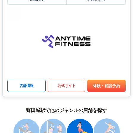
体験・相談予約
店舗情報
公式サイト
野田城駅で他のジャンルの店舗を探す