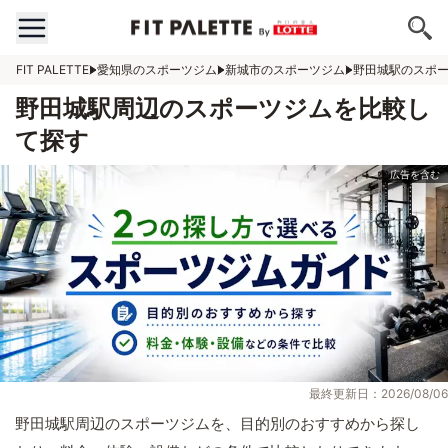
FIT PALETTE
愛知県のスポーツジム
新城市のスポーツジム
野田城駅のスポ
野田城駅周辺のスポーツジムを比較し
て探す
最終更新日：2026/08/06
野田城駅周辺のスポーツジムを、目的別のおすすめから探し