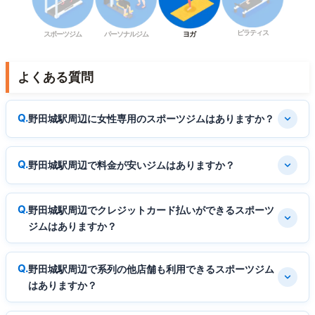
ピラティス
スポーツジム
パーソナルジム
ヨガ
よくある質問
野田城駅周辺に女性専用のスポーツジムはありますか？
野田城駅周辺で料金が安いジムはありますか？
野田城駅周辺でクレジットカード払いができるスポーツ
ジムはありますか？
野田城駅周辺で系列の他店舗も利用できるスポーツジム
はありますか？