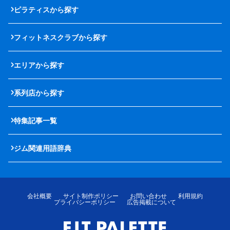
ピラティスから探す
フィットネスクラブから探す
エリアから探す
系列店から探す
特集記事一覧
ジム関連用語辞典
会社概要
サイト制作ポリシー
お問い合わせ
利用規約
プライバシーポリシー
広告掲載について