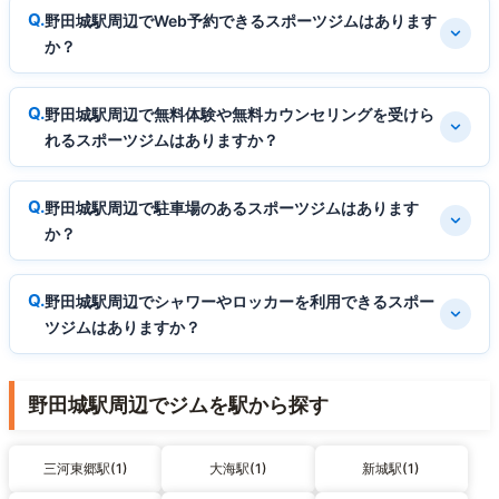
野田城駅周辺でWeb予約できるスポーツジムはあります
か？
野田城駅周辺で無料体験や無料カウンセリングを受けら
れるスポーツジムはありますか？
野田城駅周辺で駐車場のあるスポーツジムはあります
か？
野田城駅周辺でシャワーやロッカーを利用できるスポー
ツジムはありますか？
野田城駅周辺でジムを駅から探す
三河東郷駅(1)
大海駅(1)
新城駅(1)