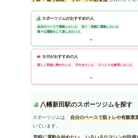
スポーツジムがおすすめの人
自分のペースで運動したい人
安く・気軽に運動したい人
様々な運動をして楽しみたい人
ヨガがおすすめの人
楽しく気楽に痩せたい人
汗かきたい人
ストレスを解消したい人
八幡新田駅のスポーツジムを探す
スポーツジムは、
自分のペースで筋トレや有酸素
いています。
気軽に運動を始めたい
、
いろいろなマシンや設備