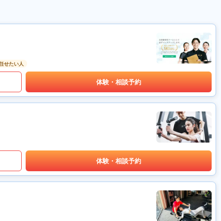
任せたい人
体験・相談予約
体験・相談予約