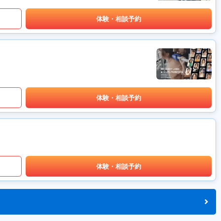
体験・相談予約
体験・相談予約
体験・相談予約