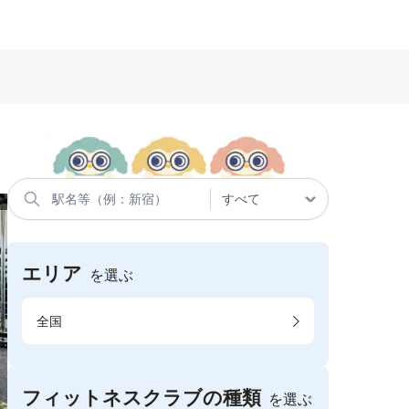
エリア
を選ぶ
全国
フィットネスクラブの種類
を選ぶ