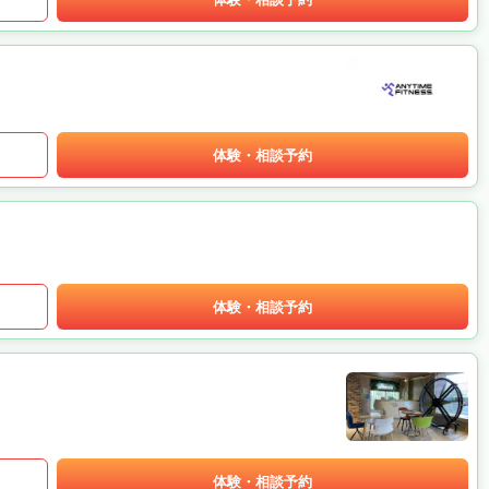
体験・相談予約
体験・相談予約
体験・相談予約