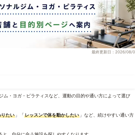
最終更新日：2026/08/0
ジム・ヨガ・ピラティスなど、運動の目的や通い方によって選び
わりたい
」「
レッスンで体を動かしたい
」など、続けやすい通い方
ると、自分に合う施設を探しやすくなります。