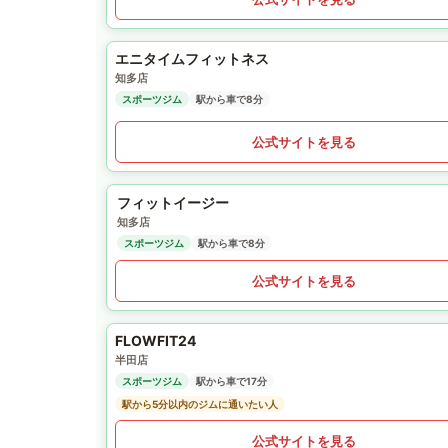
エニタイムフィットネス
知多店
スポーツジム
駅から車で8分
公式サイトを見る
フィットイージー
知多店
スポーツジム
駅から車で8分
公式サイトを見る
FLOWFIT24
半田店
スポーツジム
駅から車で17分
駅から5分以内のジムに通いたい人
公式サイトを見る