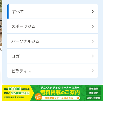
すべて
スポーツジム
パーソナルジム
6
ヨガ
ピラティス