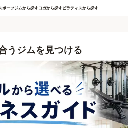
スポーツジムから探す
ヨガから探す
ピラティスから探す
合うジムを見つける