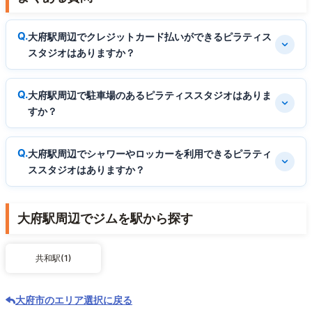
大府駅周辺でクレジットカード払いができるピラティス
スタジオはありますか？
大府駅周辺で駐車場のあるピラティススタジオはありま
すか？
大府駅周辺でシャワーやロッカーを利用できるピラティ
ススタジオはありますか？
大府駅周辺でジムを駅から探す
共和駅(1)
大府市のエリア選択に戻る