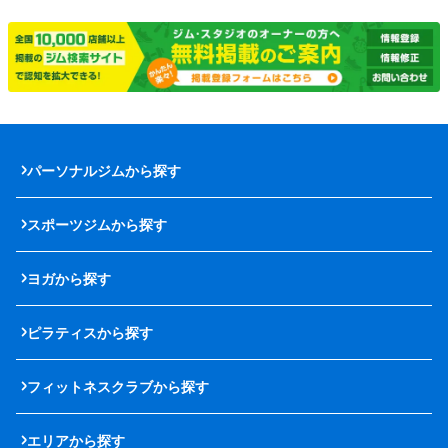
パーソナルジムから探す
スポーツジムから探す
ヨガから探す
ピラティスから探す
フィットネスクラブから探す
エリアから探す