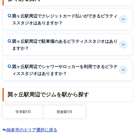
巽ヶ丘駅周辺でクレジットカード払いができるピラティ
ススタジオはありますか？
巽ヶ丘駅周辺で駐車場のあるピラティススタジオはあり
ますか？
巽ヶ丘駅周辺でシャワーやロッカーを利用できるピラテ
ィススタジオはありますか？
巽ヶ丘駅周辺でジムを駅から探す
寺本駅(1)
朝倉駅(1)
知多市のエリア選択に戻る