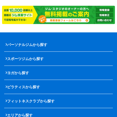
パーソナルジムから探す
スポーツジムから探す
ヨガから探す
ピラティスから探す
フィットネスクラブから探す
エリアから探す