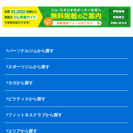
パーソナルジムから探す
スポーツジムから探す
ヨガから探す
ピラティスから探す
フィットネスクラブから探す
エリアから探す