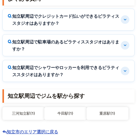
知立駅周辺でクレジットカード払いができるピラティス
スタジオはありますか？
知立駅周辺で駐車場のあるピラティススタジオはありま
すか？
知立駅周辺でシャワーやロッカーを利用できるピラティ
ススタジオはありますか？
知立駅周辺でジムを駅から探す
三河知立駅(1)
牛田駅(1)
重原駅(1)
知立市のエリア選択に戻る