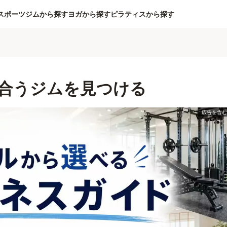
スポーツジムから探す
ヨガから探す
ピラティスから探す
合うジムを見つける