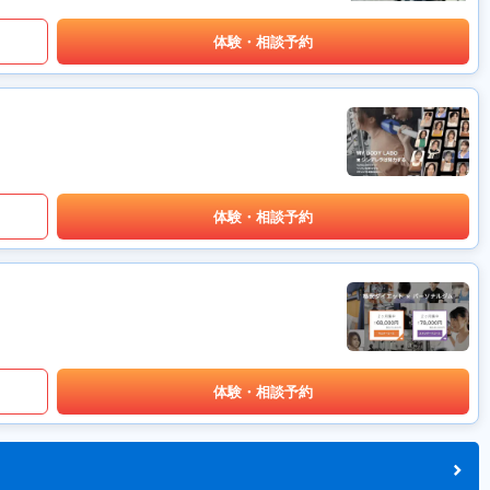
体験・相談予約
体験・相談予約
体験・相談予約