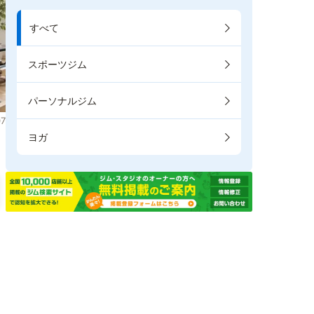
すべて
スポーツジム
パーソナルジム
7
ヨガ