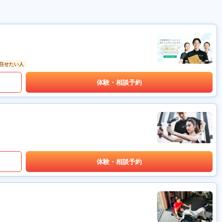
任せたい人
体験・相談予約
体験・相談予約