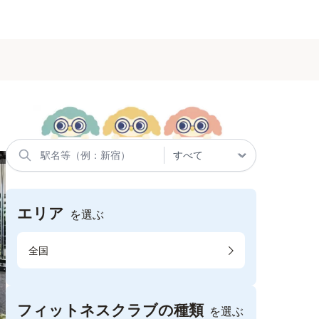
エリア
を選ぶ
全国
フィットネスクラブの種類
を選ぶ