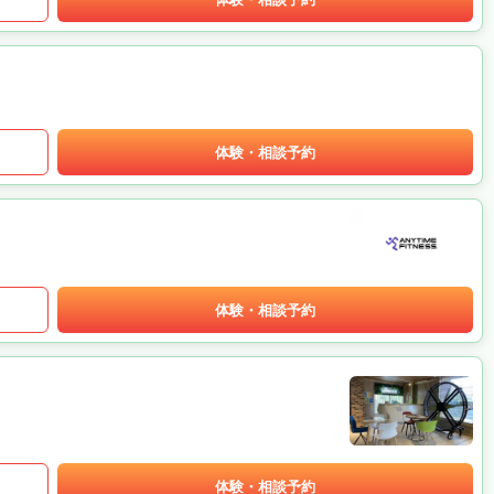
体験・相談予約
体験・相談予約
体験・相談予約