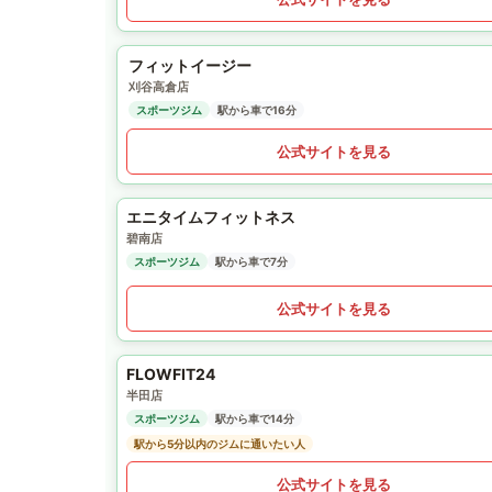
フィットイージー
刈谷高倉店
スポーツジム
駅から車で16分
公式サイトを見る
エニタイムフィットネス
碧南店
スポーツジム
駅から車で7分
公式サイトを見る
FLOWFIT24
半田店
スポーツジム
駅から車で14分
駅から5分以内のジムに通いたい人
公式サイトを見る