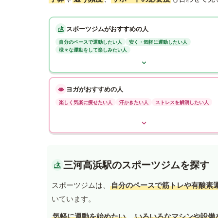
スポーツジムがおすすめの人
自分のペースで運動したい人
安く・気軽に運動したい人
様々な運動をして楽しみたい人
ヨガがおすすめの人
楽しく気楽に痩せたい人
汗かきたい人
ストレスを解消したい人
三河高浜駅のスポーツジムを探す
スポーツジムは、
自分のペースで筋トレや有酸素
いています。
気軽に運動を始めたい
、
いろいろなマシンや設備