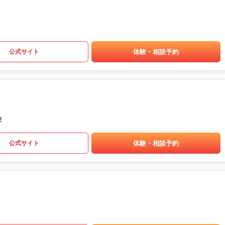
体験・相談予約
公式サイト
2
体験・相談予約
公式サイト