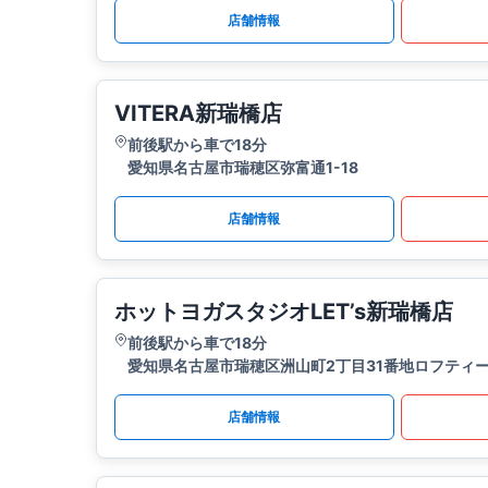
店舗情報
VITERA新瑞橋店
前後駅から車で18分
愛知県名古屋市瑞穂区弥富通1-18
店舗情報
ホットヨガスタジオLET’s新瑞橋店
前後駅から車で18分
愛知県名古屋市瑞穂区洲山町2丁目31番地ロフティー
店舗情報