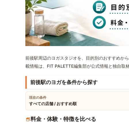
前後駅周辺のヨガスタジオを、目的別のおすすめから
載情報は、FIT PALETTE編集部が公式情報と独自
前後駅のヨガを条件から探す
現在の条件
すべての店舗 / おすすめ順
料金・体験・特徴を比べる