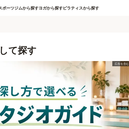
スポーツジムから探す
ヨガから探す
ピラティスから探す
して探す