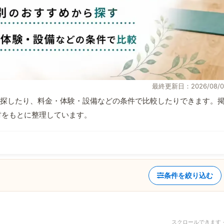
最終更新日：2026/08/0
探したり、料金・体験・設備などの条件で比較したりできます。
取材をもとに整理しています。
条件を絞り込む
スクロールできます 