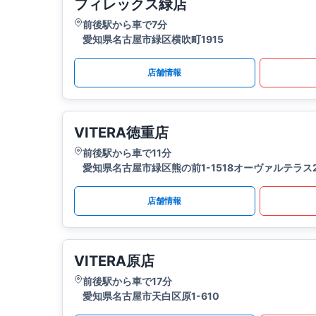
フィレックス緑店
前後駅から車で7分
愛知県名古屋市緑区横吹町1915
店舗情報
VITERA徳重店
前後駅から車で11分
愛知県名古屋市緑区熊の前1-1518オーヴァルテラス
店舗情報
VITERA原店
前後駅から車で17分
愛知県名古屋市天白区原1-610