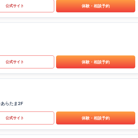
体験・相談予約
公式サイト
体験・相談予約
公式サイト
あらたま2F
体験・相談予約
公式サイト