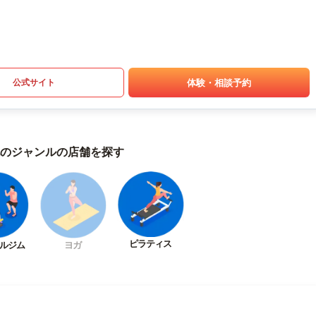
体験・相談予約
公式サイト
のジャンルの店舗を探す
ピラティス
ルジム
ヨガ