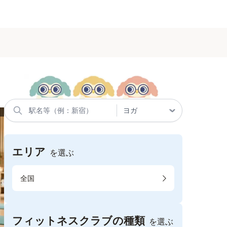
エリア
を選ぶ
全国
フィットネスクラブの種類
を選ぶ