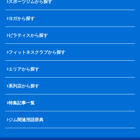
スポーツジムから探す
ヨガから探す
ピラティスから探す
フィットネスクラブから探す
エリアから探す
系列店から探す
特集記事一覧
ジム関連用語辞典