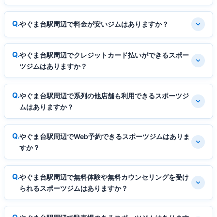
やぐま台駅周辺で料金が安いジムはありますか？
やぐま台駅周辺でクレジットカード払いができるスポー
ツジムはありますか？
やぐま台駅周辺で系列の他店舗も利用できるスポーツジ
ムはありますか？
やぐま台駅周辺でWeb予約できるスポーツジムはありま
すか？
やぐま台駅周辺で無料体験や無料カウンセリングを受け
られるスポーツジムはありますか？