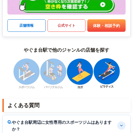
体験・相談予約
店舗情報
公式サイト
やぐま台駅で他のジャンルの店舗を探す
ピラティス
スポーツジム
パーソナルジム
ヨガ
よくある質問
やぐま台駅周辺に女性専用のスポーツジムはあります
か？