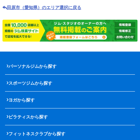
田原市（愛知県）のエリア選択に戻る
パーソナルジムから探す
スポーツジムから探す
ヨガから探す
ピラティスから探す
フィットネスクラブから探す