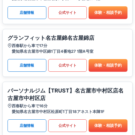
体験・相談予約
店舗情報
公式サイト
グランフィット名古屋錦名古屋錦店
西春駅から車で17分
愛知県名古屋市中区錦1丁目4番地27 1階A号室
体験・相談予約
店舗情報
公式サイト
パーソナルジム【TRUST】名古屋市中村区店名
古屋市中村区店
西春駅から車で16分
愛知県名古屋市中村区松原町1丁目18アネスト本陣1F
体験・相談予約
店舗情報
公式サイト