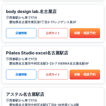
body design lab.名古屋店
西春駅から車で17分
愛知県名古屋市東区泉1丁目2-17レジデンス泉2F
体験・相談予約
店舗情報
公式サイト
Pilates Studio excel名古屋駅店
西春駅から車で17分
愛知県名古屋市中村区名駅3-23-7 VIERRA名古屋名駅4F
体験・相談予約
店舗情報
公式サイト
アステル名古屋駅店
西春駅から車で17分
愛知県名古屋市中村区名駅5丁目6-18伊原ビル3階