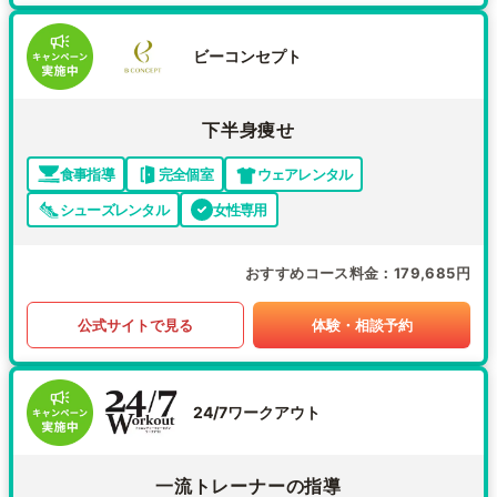
ビーコンセプト
下半身痩せ
食事指導
完全個室
ウェアレンタル
シューズレンタル
女性専用
おすすめコース料金
179,685円
公式サイトで見る
体験・相談予約
24/7ワークアウト
一流トレーナーの指導