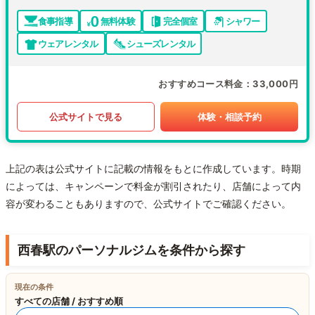
食事指導
無料体験
完全個室
シャワー
ウェアレンタル
シューズレンタル
おすすめコース料金
33,000円
公式サイトで見る
体験・相談予約
上記の表は公式サイトに記載の情報をもとに作成しています。時期
によっては、キャンペーンで料金が割引されたり、店舗によって内
容が変わることもありますので、公式サイトでご確認ください。
西春駅のパーソナルジムを条件から探す
現在の条件
すべての店舗 / おすすめ順