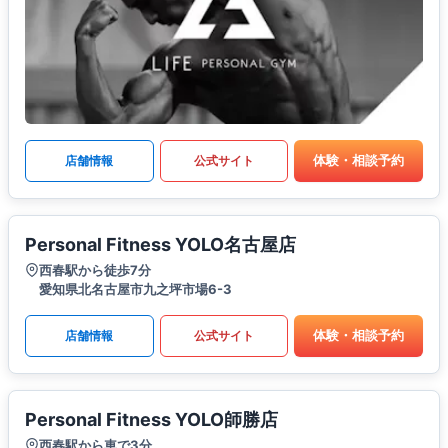
体験・相談予約
店舗情報
公式サイト
Personal Fitness YOLO名古屋店
西春駅から徒歩7分
愛知県北名古屋市九之坪市場6-3
体験・相談予約
店舗情報
公式サイト
Personal Fitness YOLO師勝店
西春駅から車で3分