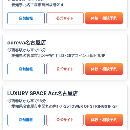
愛知県北名古屋市鹿田坂巻214
体験・相談予約
店舗情報
公式サイト
coreva名古屋店
西春駅から車で16分
愛知県名古屋市北区平安1丁目3-25アスペン上田ビル1F
体験・相談予約
店舗情報
公式サイト
LUXURY SPACE Act名古屋店
西春駅から車で16分
愛知県名古屋市中区丸の内1-7-25TOWER OF STRINGS1F-2F
体験・相談予約
店舗情報
公式サイト