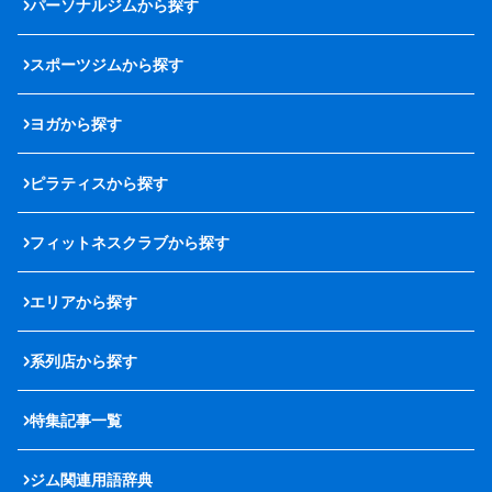
パーソナルジムから探す
スポーツジムから探す
ヨガから探す
ピラティスから探す
フィットネスクラブから探す
エリアから探す
系列店から探す
特集記事一覧
ジム関連用語辞典