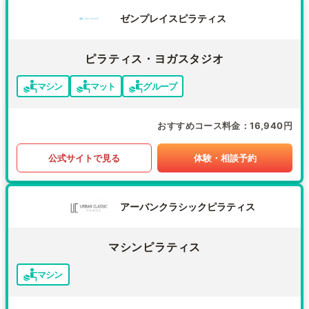
ゼンプレイスピラティス
ピラティス・ヨガスタジオ
マシン
マット
グループ
おすすめコース料金
16,940円
公式サイトで見る
体験・相談予約
アーバンクラシックピラティス
マシンピラティス
マシン