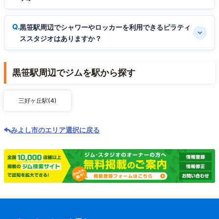
黒笹駅周辺でシャワーやロッカーを利用できるピラティ
ススタジオはありますか？
黒笹駅周辺でジムを駅から探す
三好ヶ丘駅(4)
みよし市のエリア選択に戻る