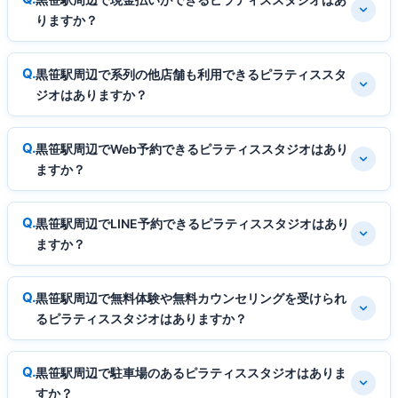
りますか？
黒笹駅周辺で系列の他店舗も利用できるピラティススタ
ジオはありますか？
黒笹駅周辺でWeb予約できるピラティススタジオはあり
ますか？
黒笹駅周辺でLINE予約できるピラティススタジオはあり
ますか？
黒笹駅周辺で無料体験や無料カウンセリングを受けられ
るピラティススタジオはありますか？
黒笹駅周辺で駐車場のあるピラティススタジオはありま
すか？