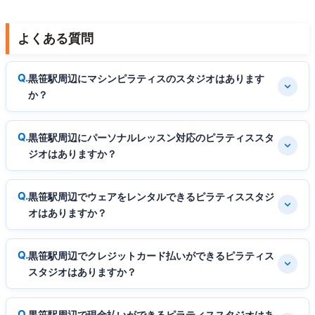
よくある質問
黒笹駅周辺にマシンピラティスのスタジオはあります
か？
黒笹駅周辺にパーソナルレッスン対応のピラティススタ
ジオはありますか？
黒笹駅周辺でウェアをレンタルできるピラティススタジ
オはありますか？
黒笹駅周辺でクレジットカード払いができるピラティス
スタジオはありますか？
黒笹駅周辺で現金払いができるピラティススタジオはあ