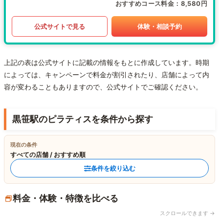
おすすめコース料金
8,580円
公式サイトで見る
体験・相談予約
上記の表は公式サイトに記載の情報をもとに作成しています。時期
によっては、キャンペーンで料金が割引されたり、店舗によって内
容が変わることもありますので、公式サイトでご確認ください。
黒笹駅のピラティスを条件から探す
現在の条件
すべての店舗 / おすすめ順
条件を絞り込む
料金・体験・特徴を比べる
スクロールできます →