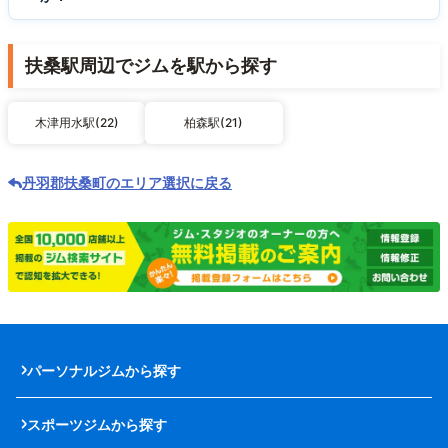
扶桑駅周辺でジムを駅から探す
木津用水駅(22)
柏森駅(21)
丹羽郡扶桑町のエリア選択に戻る
パーソナルジムから探す
スポーツジムから探す