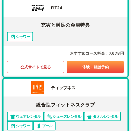
FiT24
充実と満足の会員特典
シャワー
おすすめコース料金
7,678円
公式サイトで見る
体験・相談予約
ティップネス
総合型フィットネスクラブ
ウェアレンタル
シューズレンタル
タオルレンタル
シャワー
プール