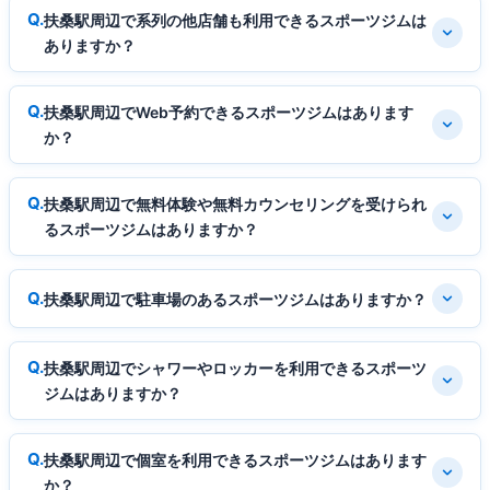
扶桑駅周辺で系列の他店舗も利用できるスポーツジムは
ありますか？
扶桑駅周辺でWeb予約できるスポーツジムはあります
か？
扶桑駅周辺で無料体験や無料カウンセリングを受けられ
るスポーツジムはありますか？
扶桑駅周辺で駐車場のあるスポーツジムはありますか？
扶桑駅周辺でシャワーやロッカーを利用できるスポーツ
ジムはありますか？
扶桑駅周辺で個室を利用できるスポーツジムはあります
か？