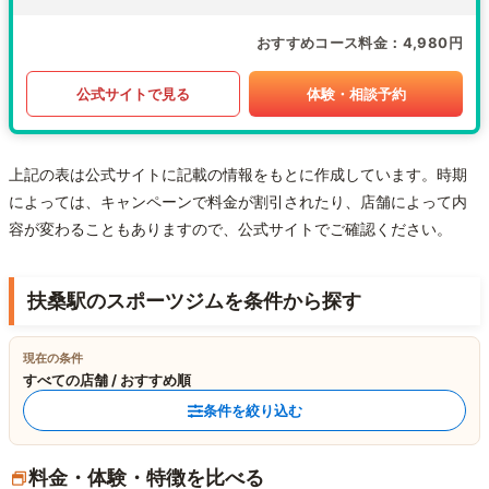
おすすめコース料金
4,980円
公式サイトで見る
体験・相談予約
上記の表は公式サイトに記載の情報をもとに作成しています。時期
によっては、キャンペーンで料金が割引されたり、店舗によって内
容が変わることもありますので、公式サイトでご確認ください。
扶桑駅のスポーツジムを条件から探す
現在の条件
すべての店舗 / おすすめ順
条件を絞り込む
料金・体験・特徴を比べる