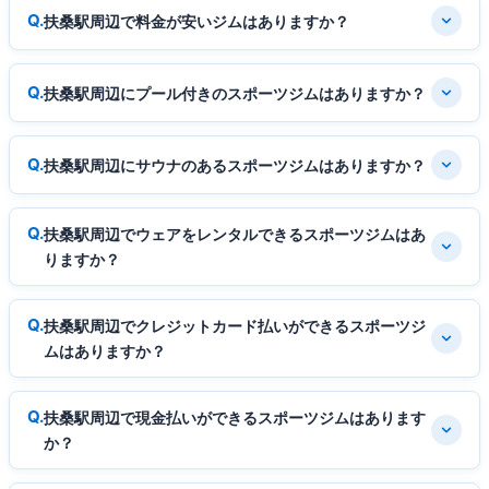
扶桑駅周辺で料金が安いジムはありますか？
扶桑駅周辺にプール付きのスポーツジムはありますか？
扶桑駅周辺にサウナのあるスポーツジムはありますか？
扶桑駅周辺でウェアをレンタルできるスポーツジムはあ
りますか？
扶桑駅周辺でクレジットカード払いができるスポーツジ
ムはありますか？
扶桑駅周辺で現金払いができるスポーツジムはあります
か？