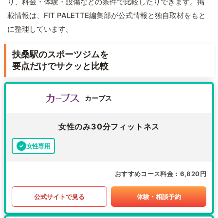
り、料金・体験・設備などの条件で比較したりできます。掲
載情報は、FIT PALETTE編集部が公式情報と独自取材をもと
に整理しています。
扶桑駅のスポーツジムを
要点だけでサクッと比較
カーブス
女性のみ30分フィットネス
女性専用
おすすめコース料金
6,820円
公式サイトで見る
体験・相談予約