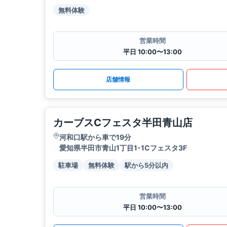
無料体験
営業時間
平日 10:00〜13:00
店舗情報
カーブスCフェスタ半田青山店
河和口駅から車で19分
愛知県半田市青山1丁目1-1Cフェスタ3F
駐車場
無料体験
駅から5分以内
営業時間
平日 10:00〜13:00