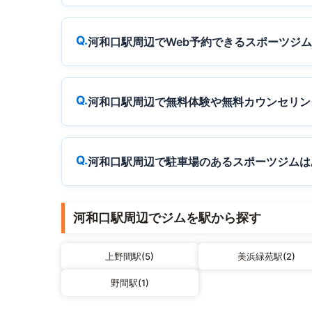
河和口駅周辺でWeb予約できるスポーツジ
河和口駅周辺で無料体験や無料カウンセリン
河和口駅周辺で駐車場のあるスポーツジムは
河和口駅周辺でジムを駅から探す
上野間駅(5)
美浜緑苑駅(2)
野間駅(1)