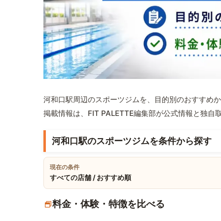
河和口駅周辺のスポーツジムを、目的別のおすすめか
掲載情報は、FIT PALETTE編集部が公式情報と独
河和口駅のスポーツジムを条件から探す
現在の条件
すべての店舗 / おすすめ順
料金・体験・特徴を比べる