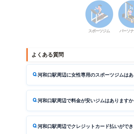
スポーツジム
パーソナ
よくある質問
河和口駅周辺に女性専用のスポーツジムはあ
河和口駅周辺で料金が安いジムはありますか
河和口駅周辺でクレジットカード払いができ