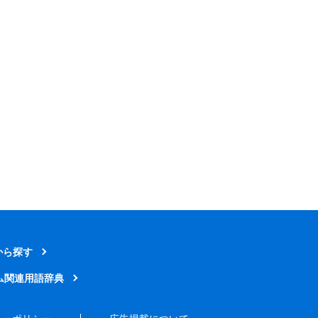
から探す
ム関連用語辞典