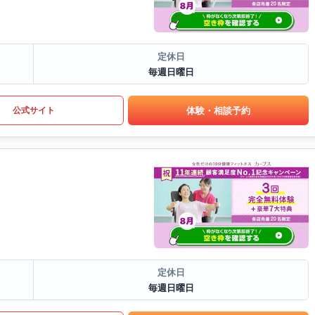
定休日
毎週日曜日
体験・相談予約
公式サイト
定休日
毎週日曜日