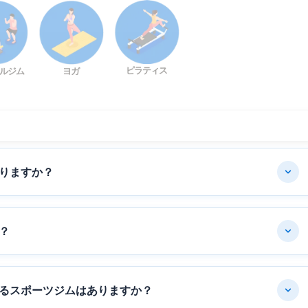
ピラティス
ルジム
ヨガ
りますか？
？
るスポーツジムはありますか？