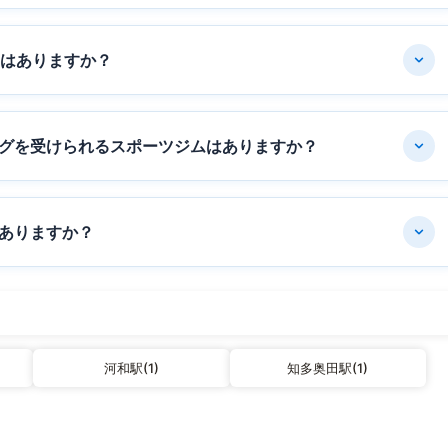
ムはありますか？
グを受けられるスポーツジムはありますか？
ありますか？
河和駅(1)
知多奥田駅(1)