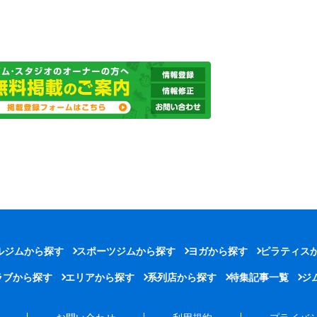
ルジムから探す
スポーツジムから探す
ヨガから探す
ピラティス
ラブから探す
エリアから探す
系列店から探す
特集記事一覧
ジ