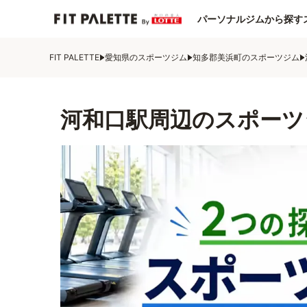
パーソナルジムから探す
FIT PALETTE
愛知県のスポーツジム
知多郡美浜町のスポーツジム
河和口駅周辺のスポーツ