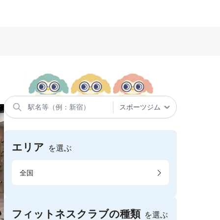
エリア
を選ぶ
全国
フィットネスクラブの種類
を選ぶ