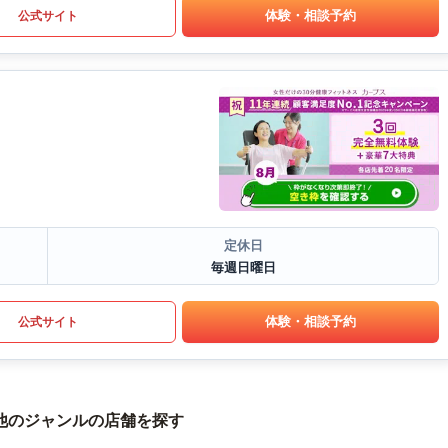
体験・相談予約
公式サイト
定休日
毎週日曜日
体験・相談予約
公式サイト
他のジャンルの店舗を探す