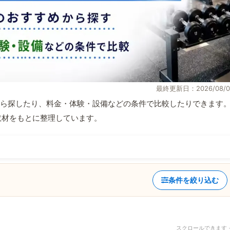
最終更新日：2026/08/0
ら探したり、料金・体験・設備などの条件で比較したりできます
自取材をもとに整理しています。
条件を絞り込む
スクロールできます 