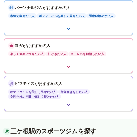
パーソナルジムがおすすめの人
本気で痩せたい人
ボディラインを美しく見せたい人
運動経験のない人
ヨガがおすすめの人
楽しく気楽に痩せたい人
汗かきたい人
ストレスを解消したい人
ピラティスがおすすめの人
ボディラインを美しく見せたい人
自分磨きをしたい人
女性だけの空間で楽しく続けたい人
三ケ根駅のスポーツジムを探す