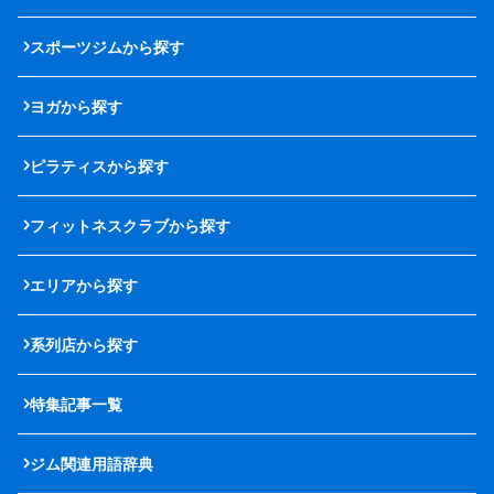
スポーツジムから探す
ヨガから探す
ピラティスから探す
フィットネスクラブから探す
エリアから探す
系列店から探す
特集記事一覧
ジム関連用語辞典